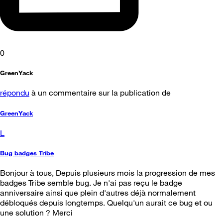
0
GreenYack
répondu
à un commentaire sur la publication de
GreenYack
L
Bug badges Tribe
Bonjour à tous, Depuis plusieurs mois la progression de mes
badges Tribe semble bug. Je n'ai pas reçu le badge
anniversaire ainsi que plein d'autres déjà normalement
débloqués depuis longtemps. Quelqu'un aurait ce bug et ou
une solution ? Merci