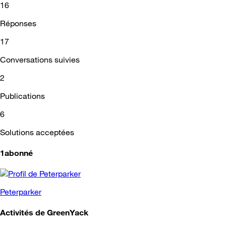
16
Réponses
17
Conversations suivies
2
Publications
6
Solutions acceptées
1abonné
Peterparker
Activités de GreenYack