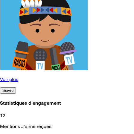
Voir plus
Suivre
Statistiques d'engagement
12
Mentions J'aime reçues