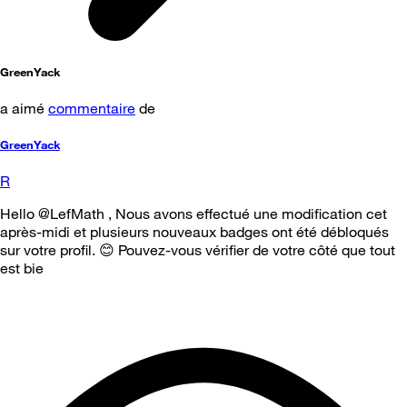
GreenYack
a aimé
commentaire
de
GreenYack
R
Hello @LefMath , Nous avons effectué une modification cet
après-midi et plusieurs nouveaux badges ont été débloqués
sur votre profil. 😊 Pouvez-vous vérifier de votre côté que tout
est bie