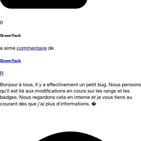
0
GreenYack
a aimé
commentaire
de
GreenYack
R
Bonjour à tous, Il y a effectivement un petit bug. Nous pensons
qu'il est lié aux modifications en cours sur les rangs et les
badges. Nous regardons cela en interne et je vous tiens au
courant dès que j'ai plus d'informations. 