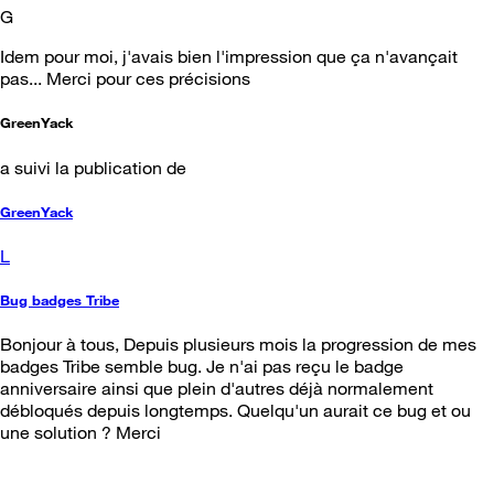
G
Idem pour moi, j'avais bien l'impression que ça n'avançait
pas... Merci pour ces précisions
GreenYack
a suivi la publication de
GreenYack
L
Bug badges Tribe
Bonjour à tous, Depuis plusieurs mois la progression de mes
badges Tribe semble bug. Je n'ai pas reçu le badge
anniversaire ainsi que plein d'autres déjà normalement
débloqués depuis longtemps. Quelqu'un aurait ce bug et ou
une solution ? Merci