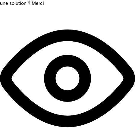
une solution ? Merci