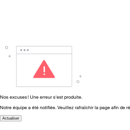
Nos excuses ! Une erreur s'est produite.
Notre équipe a été notifiée. Veuillez rafraîchir la page afin de r
Actualiser