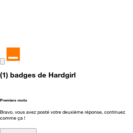
(1) badges de Hardgirl
Premiers mots
Bravo, vous avez posté votre deuxième réponse, continuez
comme ça !