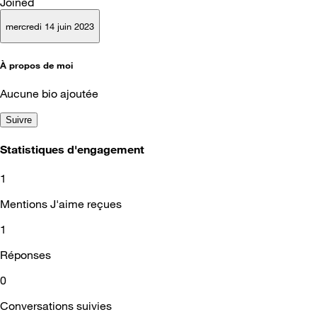
Joined
mercredi 14 juin 2023
À propos de moi
Aucune bio ajoutée
Suivre
Statistiques d'engagement
1
Mentions J'aime reçues
1
Réponses
0
Conversations suivies