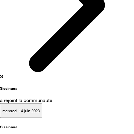
S
Sissinana
a rejoint la communauté.
mercredi 14 juin 2023
Sissinana