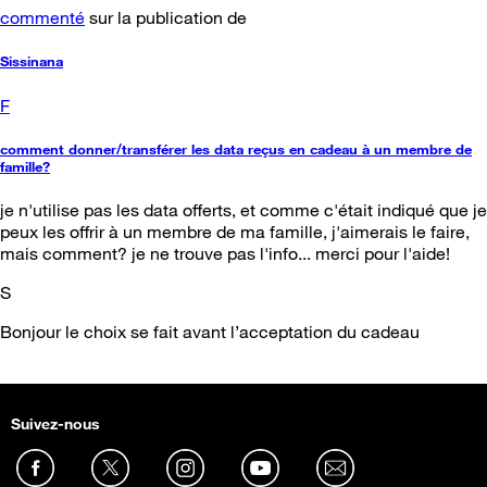
commenté
sur la publication de
Sissinana
F
comment donner/transférer les data reçus en cadeau à un membre de
famille?
je n'utilise pas les data offerts, et comme c'était indiqué que je
peux les offrir à un membre de ma famille, j'aimerais le faire,
mais comment? je ne trouve pas l'info... merci pour l'aide!
S
Bonjour le choix se fait avant l’acceptation du cadeau
Suivez-nous