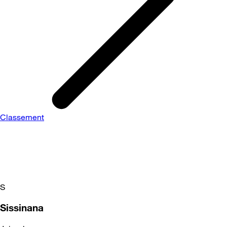
Classement
S
Sissinana