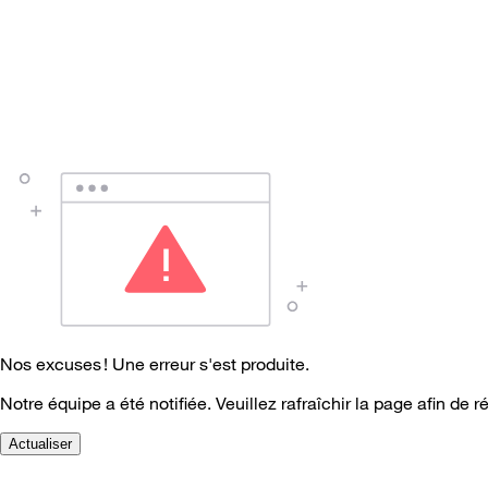
Nos excuses ! Une erreur s'est produite.
Notre équipe a été notifiée. Veuillez rafraîchir la page afin de r
Actualiser