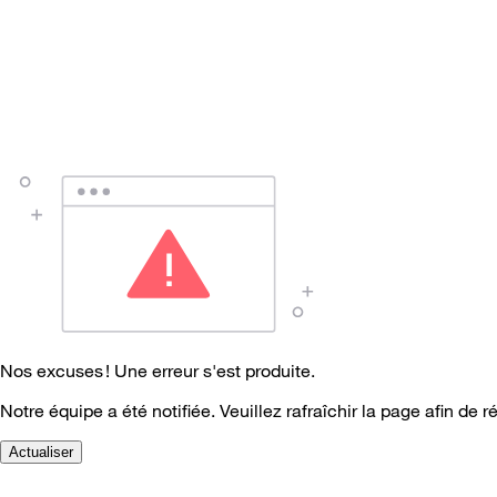
Nos excuses ! Une erreur s'est produite.
Notre équipe a été notifiée. Veuillez rafraîchir la page afin de r
Actualiser