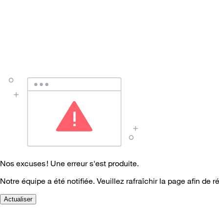
Nos excuses ! Une erreur s'est produite.
Notre équipe a été notifiée. Veuillez rafraîchir la page afin de r
Actualiser