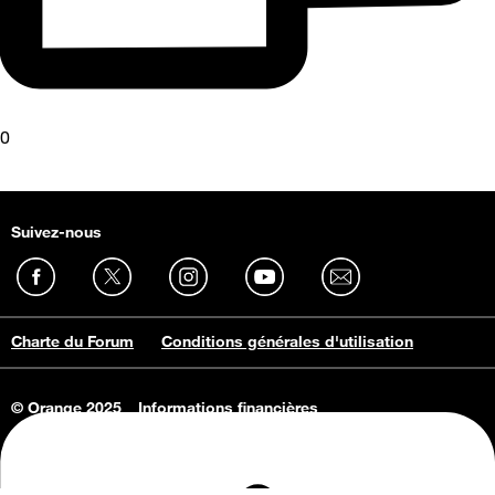
0
Suivez-nous
Charte du Forum
Conditions générales d'utilisation
© Orange 2025
Informations financières
Connaissance de l'entreprise
Offres d'emploi
Vie privée
Informations Consommateurs