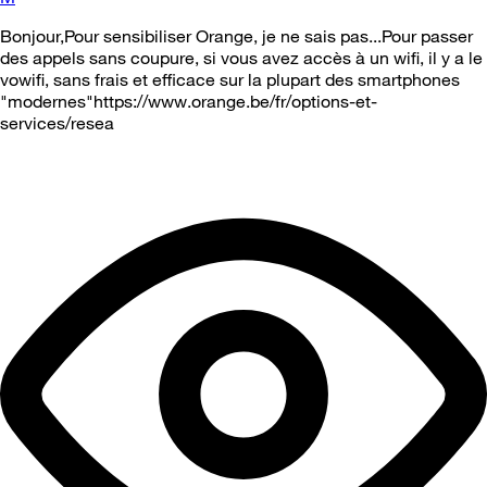
Bonjour,Pour sensibiliser Orange, je ne sais pas...Pour passer
des appels sans coupure, si vous avez accès à un wifi, il y a le
vowifi, sans frais et efficace sur la plupart des smartphones
"modernes"https://www.orange.be/fr/options-et-
services/resea