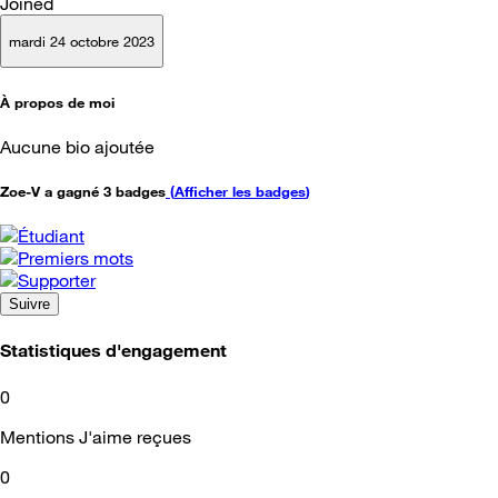
Joined
mardi 24 octobre 2023
À propos de moi
Aucune bio ajoutée
Zoe-V a gagné 3 badges
(
Afficher les badges
)
Suivre
Statistiques d'engagement
0
Mentions J'aime reçues
0