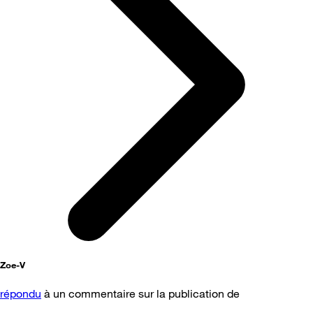
Zoe-V
répondu
à un commentaire sur la publication de