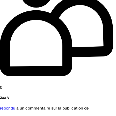
0
Zoe-V
répondu
à un commentaire sur la publication de