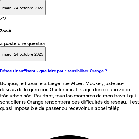
mardi 24 octobre 2023
ZV
Zoe-V
a posté une question
mardi 24 octobre 2023
Réseau insuffisant - que faire pour sensibiliser Orange ?
Bonjour, je travaille à Liège, rue Albert Mockel, juste au-
dessus de la gare des Guillemins. Il s'agit donc d'une zone
très urbanisée. Pourtant, tous les membres de mon travail qui
sont clients Orange rencontrent des difficultés de réseau. Il est
quasi impossible de passer ou recevoir un appel télép