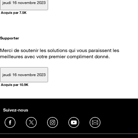
jeudi 16 novembre 2023
Acquis par 7.5K
Supporter
Merci de soutenir les solutions qui vous paraissent les
meilleures avec votre premier compliment donné.
jeudi 16 novembre 2023
Acquis par 10.9K
Suivez-nous