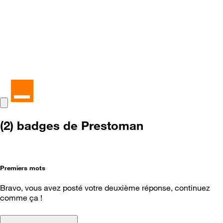
(2) badges de Prestoman
Premiers mots
Bravo, vous avez posté votre deuxième réponse, continuez
comme ça !