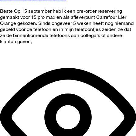
Beste Op 15 september heb ik een pre-order reservering
gemaakt voor 15 pro max en als afleverpunt Carrefour Lier
Orange gekozen. Sinds ongeveer 5 weken heeft nog niemand
gebeld voor de telefoon en in mijn telefoontjes zeiden ze dat
ze de binnenkomende telefoons aan collega's of andere
klanten gaven,