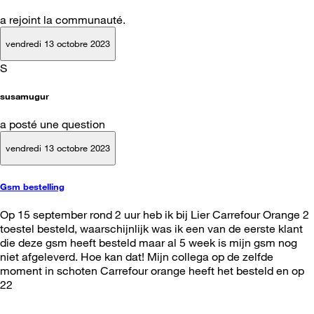
a rejoint la communauté.
vendredi 13 octobre 2023
S
susamugur
a posté une question
vendredi 13 octobre 2023
Gsm bestelling
Op 15 september rond 2 uur heb ik bij Lier Carrefour Orange 2
toestel besteld, waarschijnlijk was ik een van de eerste klant
die deze gsm heeft besteld maar al 5 week is mijn gsm nog
niet afgeleverd. Hoe kan dat! Mijn collega op de zelfde
moment in schoten Carrefour orange heeft het besteld en op
22