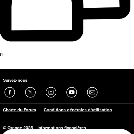
0
Suivez-nous
Charte du Forum
Conditions générales d'utilisation
© Orange 2025
Informations financières