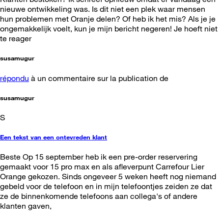
nieuwe ontwikkeling was. Is dit niet een plek waar mensen
hun problemen met Oranje delen? Of heb ik het mis? Als je je
ongemakkelijk voelt, kun je mijn bericht negeren! Je hoeft niet
te reager
susamugur
répondu
à un commentaire sur la publication de
susamugur
S
Een tekst van een ontevreden klant
Beste Op 15 september heb ik een pre-order reservering
gemaakt voor 15 pro max en als afleverpunt Carrefour Lier
Orange gekozen. Sinds ongeveer 5 weken heeft nog niemand
gebeld voor de telefoon en in mijn telefoontjes zeiden ze dat
ze de binnenkomende telefoons aan collega's of andere
klanten gaven,