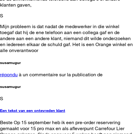
klanten gaven,
S
Mijn probleem is dat nadat de medewerker in die winkel
toegaf dat hij de ene telefoon aan een collega gaf en de
andere aan een andere klant, niemand dit wilde onderzoeken
en iedereen elkaar de schuld gaf. Het is een Orange winkel en
alle onverantwoor
susamugur
répondu
à un commentaire sur la publication de
susamugur
S
Een tekst van een ontevreden klant
Beste Op 15 september heb ik een pre-order reservering
gemaakt voor 15 pro max en als afleverpunt Carrefour Lier