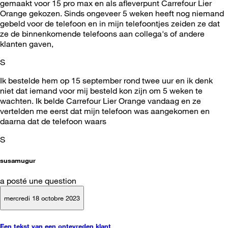
gemaakt voor 15 pro max en als afleverpunt Carrefour Lier
Orange gekozen. Sinds ongeveer 5 weken heeft nog niemand
gebeld voor de telefoon en in mijn telefoontjes zeiden ze dat
ze de binnenkomende telefoons aan collega's of andere
klanten gaven,
S
Ik bestelde hem op 15 september rond twee uur en ik denk
niet dat iemand voor mij besteld kon zijn om 5 weken te
wachten. Ik belde Carrefour Lier Orange vandaag en ze
vertelden me eerst dat mijn telefoon was aangekomen en
daarna dat de telefoon waars
S
susamugur
a posté une question
mercredi 18 octobre 2023
Een tekst van een ontevreden klant