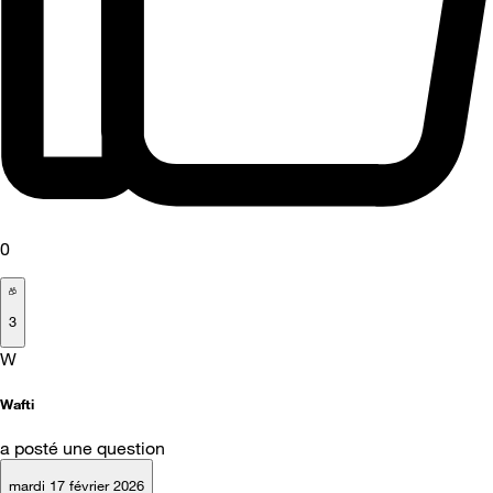
0
3
W
Wafti
a posté une question
mardi 17 février 2026