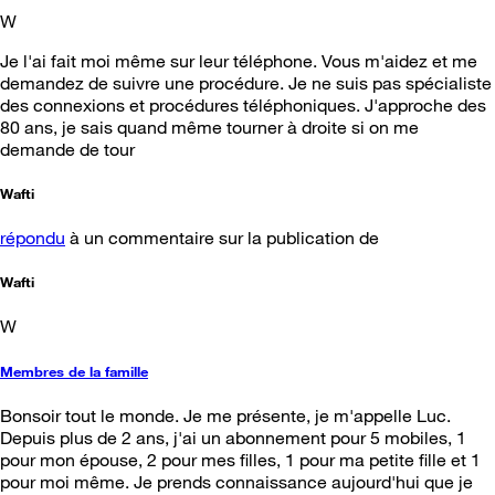
W
Je l'ai fait moi même sur leur téléphone. Vous m'aidez et me
demandez de suivre une procédure. Je ne suis pas spécialiste
des connexions et procédures téléphoniques. J'approche des
80 ans, je sais quand même tourner à droite si on me
demande de tour
Wafti
répondu
à un commentaire sur la publication de
Wafti
W
Membres de la famille
Bonsoir tout le monde. Je me présente, je m'appelle Luc.
Depuis plus de 2 ans, j'ai un abonnement pour 5 mobiles, 1
pour mon épouse, 2 pour mes filles, 1 pour ma petite fille et 1
pour moi même. Je prends connaissance aujourd'hui que je