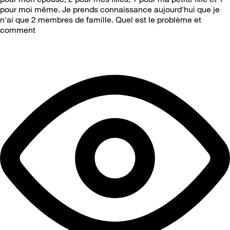
pour moi même. Je prends connaissance aujourd'hui que je
n'ai que 2 membres de famille. Quel est le problème et
comment