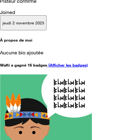
Pisteur confirmé
Joined
jeudi 2 novembre 2023
À propos de moi
Aucune bio ajoutée
Wafti a gagné 16 badges
(
Afficher les badges
)