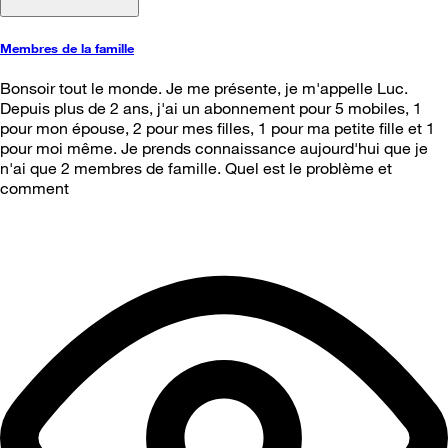
Membres de la famille
Bonsoir tout le monde. Je me présente, je m'appelle Luc.
Depuis plus de 2 ans, j'ai un abonnement pour 5 mobiles, 1
pour mon épouse, 2 pour mes filles, 1 pour ma petite fille et 1
pour moi même. Je prends connaissance aujourd'hui que je
n'ai que 2 membres de famille. Quel est le problème et
comment