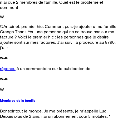
n'ai que 2 membres de famille. Quel est le problème et
comment
W
@AntoineL​ premier hic. Comment puis-je ajouter à ma famille
Orange Thank You une personne qui ne se trouve pas sur ma
facture ? Voici le premier hic : les personnes que je désire
ajouter sont sur mes factures. J'ai suivi la procédure au 8790,
j'ai r
Wafti
répondu
à un commentaire sur la publication de
Wafti
W
Membres de la famille
Bonsoir tout le monde. Je me présente, je m'appelle Luc.
Depuis plus de 2 ans, j'ai un abonnement pour 5 mobiles, 1