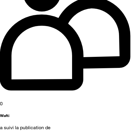
0
Wafti
a suivi la publication de