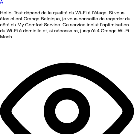
A
Hello, Tout dépend de la qualité du Wi-Fi à l’étage. Si vous
êtes client Orange Belgique, je vous conseille de regarder du
côté du My Comfort Service. Ce service inclut l’optimisation
du Wi-Fi à domicile et, si nécessaire, jusqu’à 4 Orange Wi-Fi
Mesh