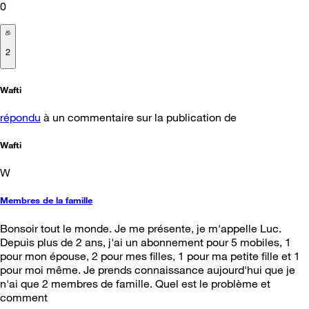
0
2
Wafti
répondu
à un commentaire sur la publication de
Wafti
W
Membres de la famille
Bonsoir tout le monde. Je me présente, je m'appelle Luc.
Depuis plus de 2 ans, j'ai un abonnement pour 5 mobiles, 1
pour mon épouse, 2 pour mes filles, 1 pour ma petite fille et 1
pour moi même. Je prends connaissance aujourd'hui que je
n'ai que 2 membres de famille. Quel est le problème et
comment