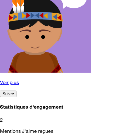
Voir plus
Suivre
Statistiques d'engagement
2
Mentions J'aime reçues