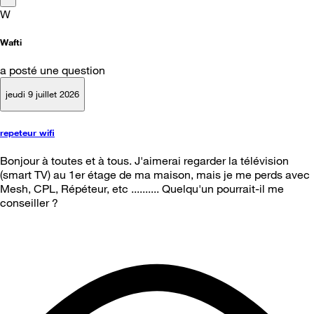
W
Wafti
a posté une question
jeudi 9 juillet 2026
repeteur wifi
Bonjour à toutes et à tous. J'aimerai regarder la télévision
(smart TV) au 1er étage de ma maison, mais je me perds avec
Mesh, CPL, Répéteur, etc .......... Quelqu'un pourrait-il me
conseiller ?