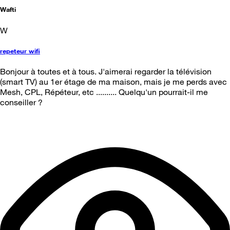
Wafti
W
repeteur wifi
Bonjour à toutes et à tous. J'aimerai regarder la télévision
(smart TV) au 1er étage de ma maison, mais je me perds avec
Mesh, CPL, Répéteur, etc .......... Quelqu'un pourrait-il me
conseiller ?