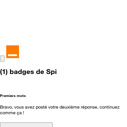
(1) badges de Spi
Premiers mots
Bravo, vous avez posté votre deuxième réponse, continuez
comme ça !