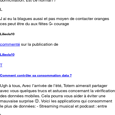
L
J ai eu la blagues aussi et pas moyen de contacter oranges
ces peut être du aux fêtes 🥳 courage
Lilieola10
commenté
sur la publication de
Lilieola10
T
Comment contrôler sa consommation data ?
Ugh à tous, Avec l’arrivée de l’été, Totem aimerait partager
avec vous quelques trucs et astuces concernant la vérification
des données mobiles. Cela pourra vous aider à éviter une
mauvaise surprise 😊. Voici les applications qui consomment
le plus de données: - Streaming musical et podcast : entre