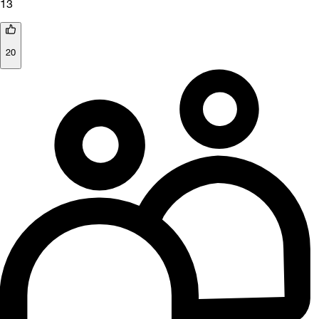
13
20