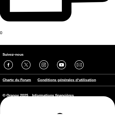
0
Suivez-nous
Charte du Forum
Conditions générales d'utilisation
© Orange 2025
Informations financières
Connaissance de l'entreprise
Offres d'emploi
Vie privée
Informations Consommateurs