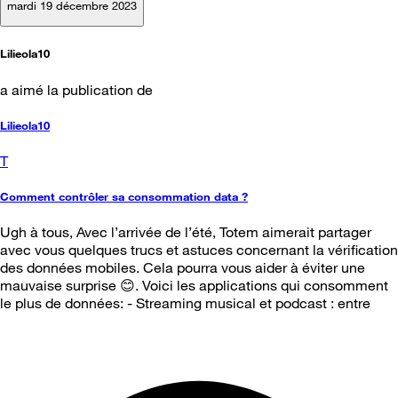
mardi 19 décembre 2023
Lilieola10
a aimé la publication de
Lilieola10
T
Comment contrôler sa consommation data ?
Ugh à tous, Avec l’arrivée de l’été, Totem aimerait partager
avec vous quelques trucs et astuces concernant la vérification
des données mobiles. Cela pourra vous aider à éviter une
mauvaise surprise 😊. Voici les applications qui consomment
le plus de données: - Streaming musical et podcast : entre