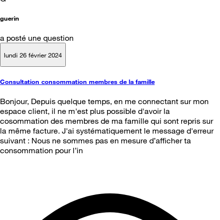
guerin
a posté une question
lundi 26 février 2024
Consultation consommation membres de la famille
Bonjour, Depuis quelque temps, en me connectant sur mon
espace client, il ne m'est plus possible d'avoir la
cosommation des membres de ma famille qui sont repris sur
la même facture. J'ai systématiquement le message d'erreur
suivant : Nous ne sommes pas en mesure d’afficher ta
consommation pour l’in