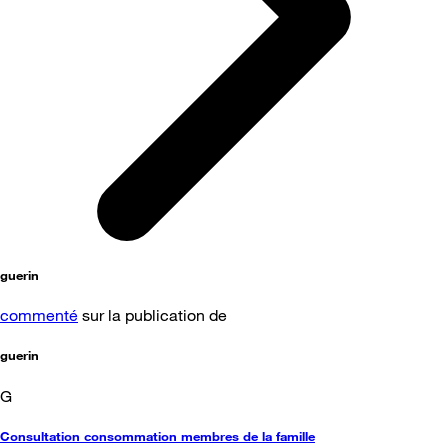
guerin
commenté
sur la publication de
guerin
G
Consultation consommation membres de la famille