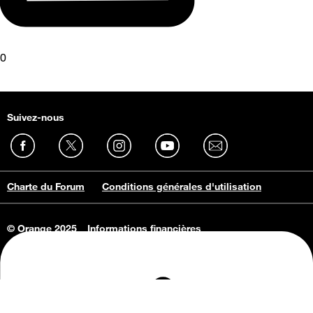
0
Suivez-nous
Charte du Forum
Conditions générales d'utilisation
© Orange 2025
Informations financières
Connaissance de l'entreprise
Offres d'emploi
Vie privée
Informations Consommateurs