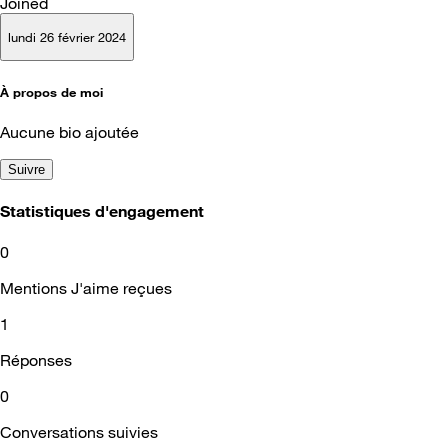
Joined
lundi 26 février 2024
À propos de moi
Aucune bio ajoutée
Suivre
Statistiques d'engagement
0
Mentions J'aime reçues
1
Réponses
0
Conversations suivies