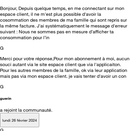
Bonjour, Depuis quelque temps, en me connectant sur mon
espace client, il ne m'est plus possible d'avoir la
cosommation des membres de ma famille qui sont repris sur
la même facture. J'ai systématiquement le message d'erreur
suivant : Nous ne sommes pas en mesure d’afficher ta
consommation pour l’in
G
Merci pour votre réponse,Pour mon abonnement à moi, aucun
souci autant via le site espace client que via l'applicaiton.
Pour les autres membres de la famille, ok via leur application
mais pas via mon espace client. je vais tenter d'avoir un con
G
guerin
a rejoint la communauté.
lundi 26 février 2024
G