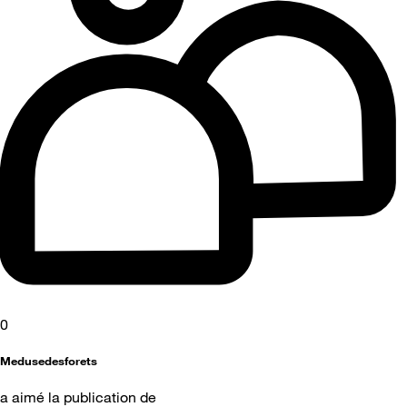
0
Medusedesforets
a aimé la publication de