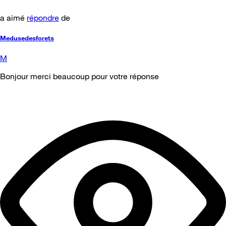
a aimé
répondre
de
Medusedesforets
M
Bonjour merci beaucoup pour votre réponse