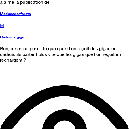
a aimé la publication de
Medusedesforets
M
Cadeaux giga
Bonjour es ce possible que quand on reçoit des gigas en
cadeau.ils partent plus vite que les gigas que l'on reçoit en
rechargent ?