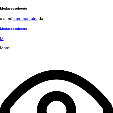
Medusedesforets
a aimé
commentaire
de
Medusedesforets
M
Merci