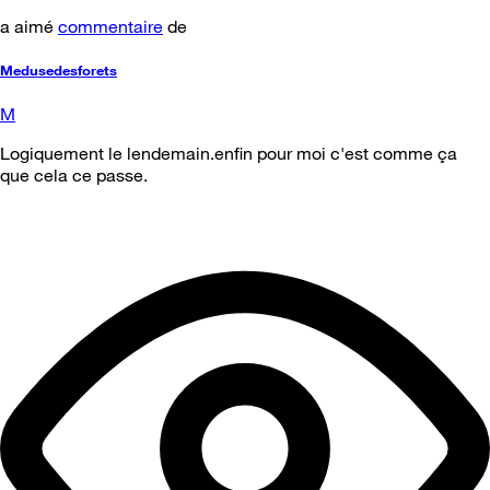
a aimé
commentaire
de
Medusedesforets
M
Logiquement le lendemain.enfin pour moi c'est comme ça
que cela ce passe.