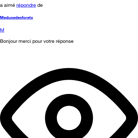
a aimé
répondre
de
Medusedesforets
M
Bonjour merci pour votre réponse