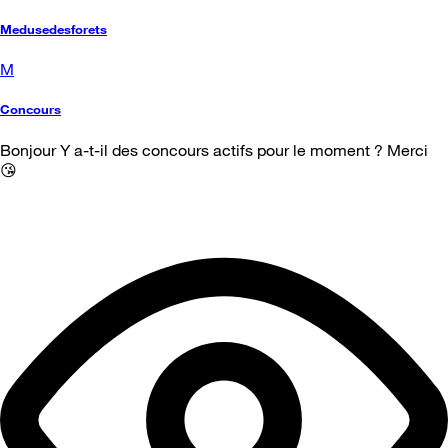
Medusedesforets
M
Concours
Bonjour Y a-t-il des concours actifs pour le moment ? Merci
😘