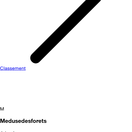
Classement
M
Medusedesforets