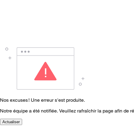
Nos excuses ! Une erreur s'est produite.
Notre équipe a été notifiée. Veuillez rafraîchir la page afin de r
Actualiser