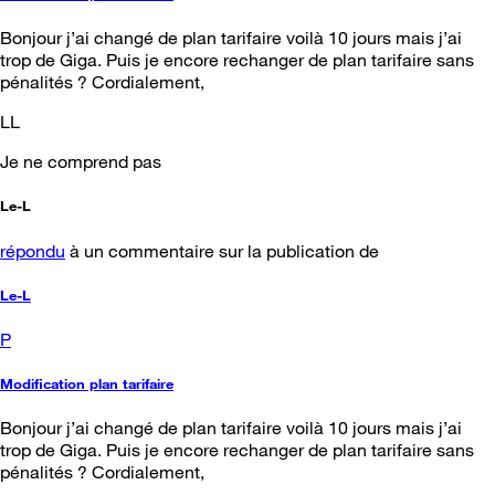
Bonjour j’ai changé de plan tarifaire voilà 10 jours mais j’ai
trop de Giga. Puis je encore rechanger de plan tarifaire sans
pénalités ? Cordialement,
LL
Je ne comprend pas
Le-L
répondu
à un commentaire sur la publication de
Le-L
P
Modification plan tarifaire
Bonjour j’ai changé de plan tarifaire voilà 10 jours mais j’ai
trop de Giga. Puis je encore rechanger de plan tarifaire sans
pénalités ? Cordialement,