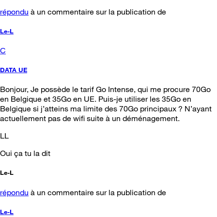
répondu
à un commentaire sur la publication de
Le-L
C
DATA UE
Bonjour, Je possède le tarif Go Intense, qui me procure 70Go
en Belgique et 35Go en UE. Puis-je utiliser les 35Go en
Belgique si j’atteins ma limite des 70Go principaux ? N’ayant
actuellement pas de wifi suite à un déménagement.
LL
Oui ça tu la dit
Le-L
répondu
à un commentaire sur la publication de
Le-L