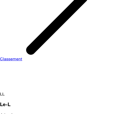
Classement
LL
Le-L