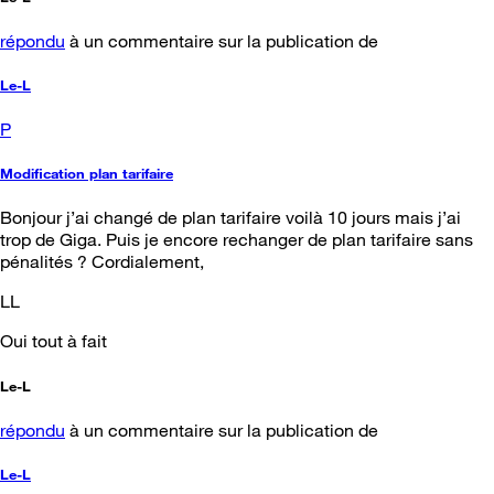
répondu
à un commentaire sur la publication de
Le-L
P
Modification plan tarifaire
Bonjour j’ai changé de plan tarifaire voilà 10 jours mais j’ai
trop de Giga. Puis je encore rechanger de plan tarifaire sans
pénalités ? Cordialement,
LL
Oui tout à fait
Le-L
répondu
à un commentaire sur la publication de
Le-L