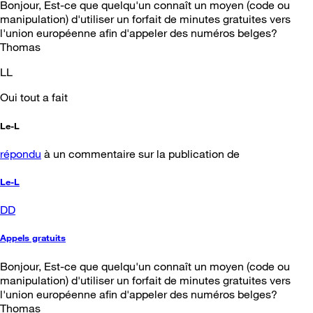
Bonjour, Est-ce que quelqu'un connaît un moyen (code ou
manipulation) d'utiliser un forfait de minutes gratuites vers
l'union européenne afin d'appeler des numéros belges?
Thomas
LL
Oui tout a fait
Le-L
répondu
à un commentaire sur la publication de
Le-L
DD
Appels gratuits
Bonjour, Est-ce que quelqu'un connaît un moyen (code ou
manipulation) d'utiliser un forfait de minutes gratuites vers
l'union européenne afin d'appeler des numéros belges?
Thomas