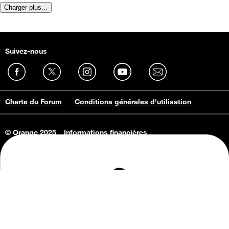
Charger plus...
Suivez-nous
Charte du Forum
Conditions générales d'utilisation
© Orange 2025
Informations financières
Connaissance de l'entreprise
Offres d'emploi
Vie privée
Informations Consommateurs