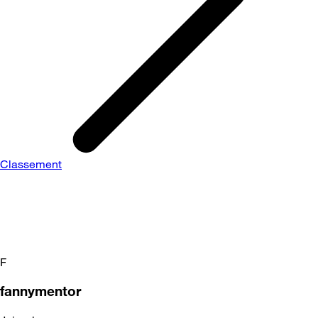
Classement
F
fannymentor