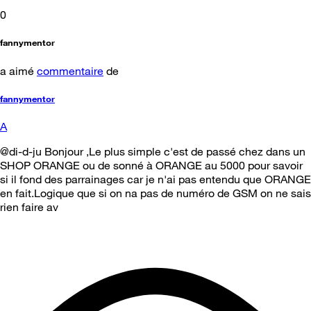
0
fannymentor
a aimé
commentaire
de
fannymentor
A
@di-d-ju Bonjour ,Le plus simple c'est de passé chez dans un
SHOP ORANGE ou de sonné à ORANGE au 5000 pour savoir
si il fond des parrainages car je n'ai pas entendu que ORANGE
en fait.Logique que si on na pas de numéro de GSM on ne sais
rien faire av