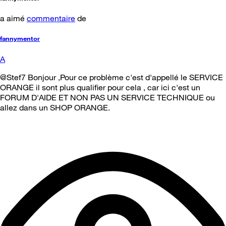
a aimé
commentaire
de
fannymentor
A
@Stef7 Bonjour ,Pour ce problème c'est d'appellé le SERVICE
ORANGE il sont plus qualifier pour cela , car ici c'est un
FORUM D'AIDE ET NON PAS UN SERVICE TECHNIQUE ou
allez dans un SHOP ORANGE.