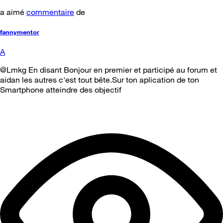
a aimé
commentaire
de
fannymentor
A
@Lmkg En disant Bonjour en premier et participé au forum et
aidan les autres c'est tout bête.Sur ton aplication de ton
Smartphone atteindre des objectif