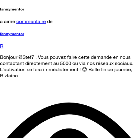
fannymentor
a aimé
commentaire
de
fannymentor
R
Bonjour @Stef7 , Vous pouvez faire cette demande en nous
contactant directement au 5000 ou via nos réseaux sociaux.
L’activation se fera immédiatement ! 😊 Belle fin de journée,
Rizlaine