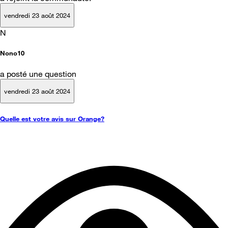
vendredi 23 août 2024
N
Nono10
a posté une question
vendredi 23 août 2024
Quelle est votre avis sur Orange?