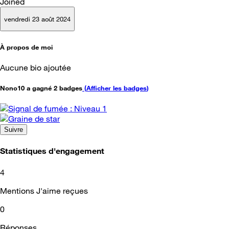
Joined
vendredi 23 août 2024
À propos de moi
Aucune bio ajoutée
Nono10 a gagné 2 badges
(
Afficher les badges
)
Suivre
Statistiques d'engagement
4
Mentions J'aime reçues
0
Réponses