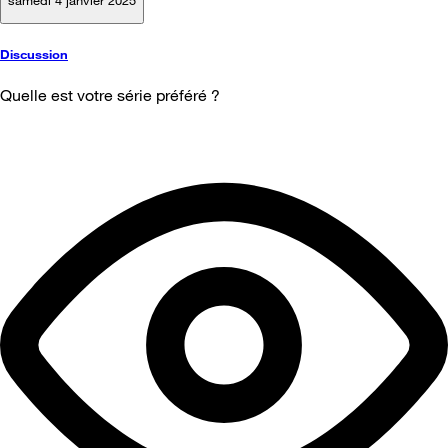
Discussion
Quelle est votre série préféré ?