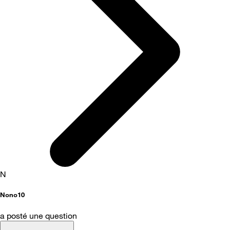
N
Nono10
a posté une question