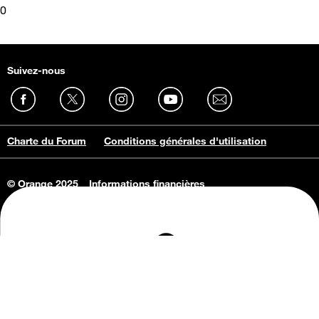
0
Suivez-nous
Charte du Forum
Conditions générales d'utilisation
© Orange 2025
Informations financières
Connaissance de l'entreprise
Offres d'emploi
Vie privée
Informations Consommateurs