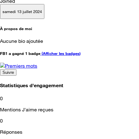
Joined
samedi 13 juillet 2024
À propos de moi
Aucune bio ajoutée
FB1 a gagné 1 badge
(
Afficher les badges
)
Suivre
Statistiques d'engagement
0
Mentions J'aime reçues
0
Réponses