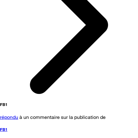
FB1
répondu
à un commentaire sur la publication de
FB1