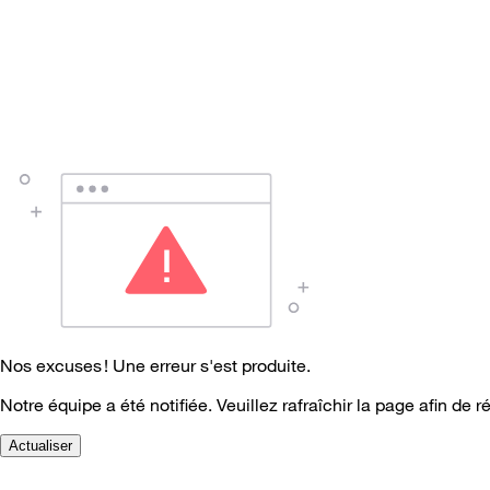
Nos excuses ! Une erreur s'est produite.
Notre équipe a été notifiée. Veuillez rafraîchir la page afin de r
Actualiser