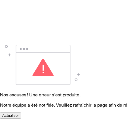
Nos excuses ! Une erreur s'est produite.
Notre équipe a été notifiée. Veuillez rafraîchir la page afin de r
Actualiser