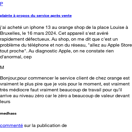
P
plainte à propos du service après vente
j'ai acheté un iphone 13 au orange shop de la place Louise à
Bruxelles, le 16 mars 2024. Cet appareil s'est avéré
rapidement défectueux. Au shop, on me dit que c'est un
problème du téléphone et non du réseau, "allez au Apple Store
tout proche". Au diagnostic Apple, on ne constate rien
d'anormal, cep
M
Bonjour,pour commencer le service client de chez orange est
vraiment le plus pire que je vois pour le moment, est vraiment
très médiocre faut vraiment beaucoup de travail pour qu’il
arrive au niveau zéro car le zéro a beaucoup de valeur devant
leurs
medhass
commenté
sur la publication de