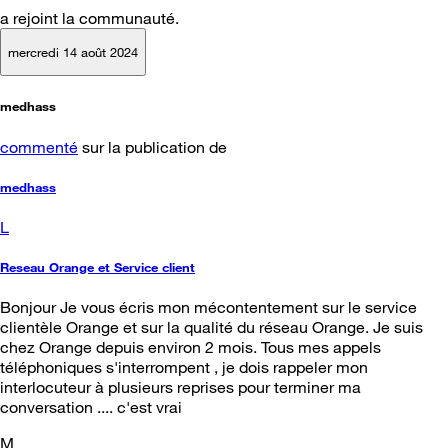
a rejoint la communauté.
mercredi 14 août 2024
medhass
commenté
sur la publication de
medhass
L
Reseau Orange et Service client
Bonjour Je vous écris mon mécontentement sur le service
clientèle Orange et sur la qualité du réseau Orange. Je suis
chez Orange depuis environ 2 mois. Tous mes appels
téléphoniques s'interrompent , je dois rappeler mon
interlocuteur à plusieurs reprises pour terminer ma
conversation .... c'est vrai
M