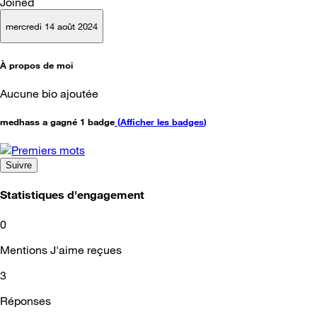
Joined
mercredi 14 août 2024
À propos de moi
Aucune bio ajoutée
medhass a gagné 1 badge
(
Afficher les badges
)
Suivre
Statistiques d'engagement
0
Mentions J'aime reçues
3
Réponses