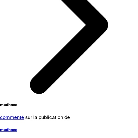
medhass
commenté
sur la publication de
medhass