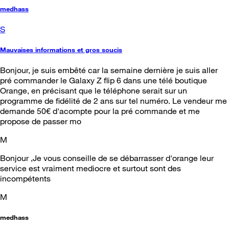
medhass
S
Mauvaises informations et gros soucis
Bonjour, je suis embêté car la semaine dernière je suis aller
pré commander le Galaxy Z flip 6 dans une télé boutique
Orange, en précisant que le téléphone serait sur un
programme de fidélité de 2 ans sur tel numéro. Le vendeur me
demande 50€ d'acompte pour la pré commande et me
propose de passer mo
M
Bonjour ,Je vous conseille de se débarrasser d'orange leur
service est vraiment mediocre et surtout sont des
incompétents
M
medhass