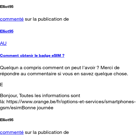
Elliot95
commenté
sur la publication de
Elliot95
AU
Comment obtenir le badge eSIM ?
Quelqun a compris comment on peut l'avoir ? Merci de
répondre au commentaire si vous en savez quelque chose.
E
Bonjour, Toutes les informations sont
là: https://www.orange.be/fr/options-et-services/smartphones-
gsm/esimBonne journée
Elliot95
commenté
sur la publication de