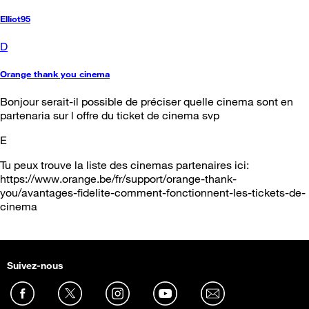
Elliot95
D
Orange thank you cinema
Bonjour serait-il possible de préciser quelle cinema sont en
partenaria sur l offre du ticket de cinema svp
E
Tu peux trouve la liste des cinemas partenaires ici:
https://www.orange.be/fr/support/orange-thank-
you/avantages-fidelite-comment-fonctionnent-les-tickets-de-
cinema
Suivez-nous