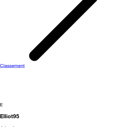
Classement
E
Elliot95