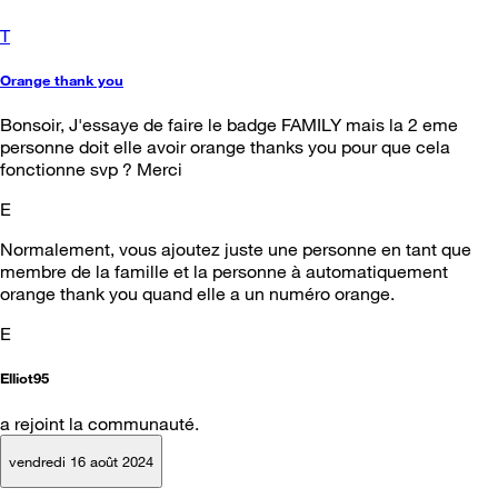
T
Orange thank you
Bonsoir, J'essaye de faire le badge FAMILY mais la 2 eme
personne doit elle avoir orange thanks you pour que cela
fonctionne svp ? Merci
E
Normalement, vous ajoutez juste une personne en tant que
membre de la famille et la personne à automatiquement
orange thank you quand elle a un numéro orange.
E
Elliot95
a rejoint la communauté.
vendredi 16 août 2024