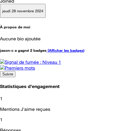
Joined
jeudi 28 novembre 2024
À propos de moi
Aucune bio ajoutée
jason-c a gagné 2 badges
(
Afficher les badges
)
Suivre
Statistiques d'engagement
1
Mentions J'aime reçues
1
Réponses