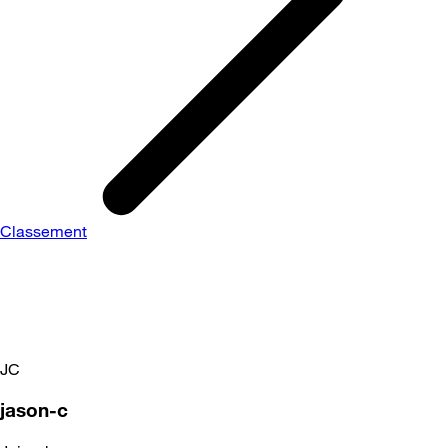
Classement
JC
jason-c