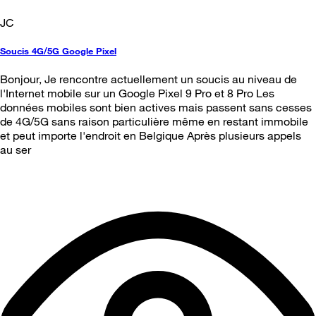
JC
Soucis 4G/5G Google Pixel
Bonjour, Je rencontre actuellement un soucis au niveau de
l'Internet mobile sur un Google Pixel 9 Pro et 8 Pro Les
données mobiles sont bien actives mais passent sans cesses
de 4G/5G sans raison particulière même en restant immobile
et peut importe l'endroit en Belgique Après plusieurs appels
au ser