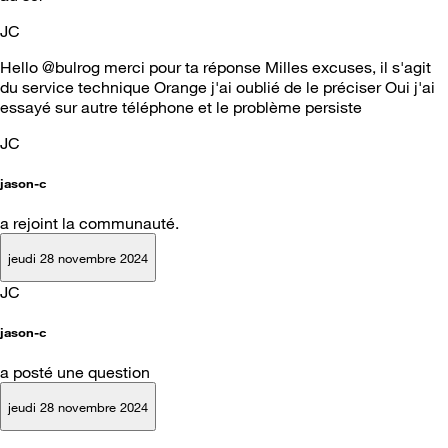
JC
Hello @bulrog merci pour ta réponse Milles excuses, il s'agit
du service technique Orange j'ai oublié de le préciser Oui j'ai
essayé sur autre téléphone et le problème persiste
JC
jason-c
a rejoint la communauté.
jeudi 28 novembre 2024
JC
jason-c
a posté une question
jeudi 28 novembre 2024