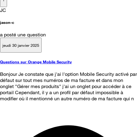
JC
jason-c
a posté une question
jeudi 30 janvier 2025
Questions sur Orange Mobile Security
Bonjour Je constate que j'ai l'option Mobile Security activé par
défaut sur tout mes numéros de ma facture et dans mon
onglet "Gérer mes produits" j'ai un onglet pour accéder à ce
portail Cependant, il y a un profil par défaut impossible à
modifier où il mentionné un autre numéro de ma facture qui n