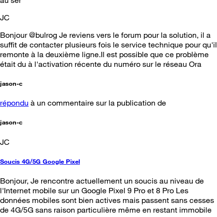
JC
Bonjour @bulrog Je reviens vers le forum pour la solution, il a
suffit de contacter plusieurs fois le service technique pour qu'il
remonte à la deuxième ligne.Il est possible que ce problème
était du à l'activation récente du numéro sur le réseau Ora
jason-c
répondu
à un commentaire sur la publication de
jason-c
JC
Soucis 4G/5G Google Pixel
Bonjour, Je rencontre actuellement un soucis au niveau de
l'Internet mobile sur un Google Pixel 9 Pro et 8 Pro Les
données mobiles sont bien actives mais passent sans cesses
de 4G/5G sans raison particulière même en restant immobile