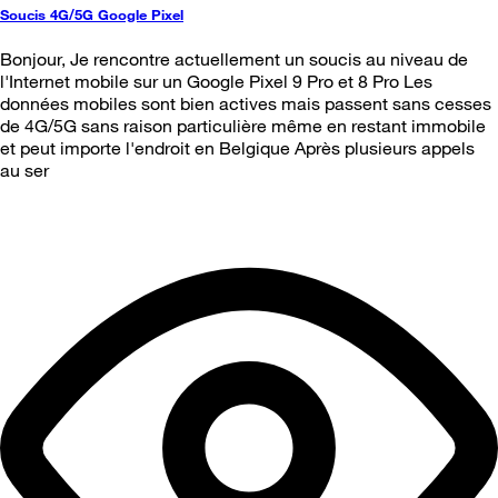
Soucis 4G/5G Google Pixel
Bonjour, Je rencontre actuellement un soucis au niveau de
l'Internet mobile sur un Google Pixel 9 Pro et 8 Pro Les
données mobiles sont bien actives mais passent sans cesses
de 4G/5G sans raison particulière même en restant immobile
et peut importe l'endroit en Belgique Après plusieurs appels
au ser