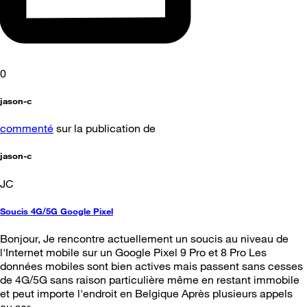
0
jason-c
commenté
sur la publication de
jason-c
JC
Soucis 4G/5G Google Pixel
Bonjour, Je rencontre actuellement un soucis au niveau de
l'Internet mobile sur un Google Pixel 9 Pro et 8 Pro Les
données mobiles sont bien actives mais passent sans cesses
de 4G/5G sans raison particulière même en restant immobile
et peut importe l'endroit en Belgique Après plusieurs appels
au ser