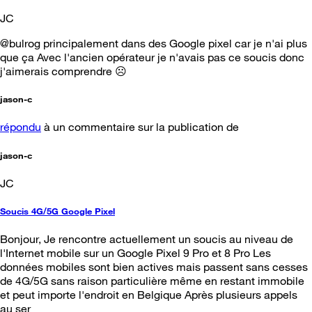
JC
@bulrog principalement dans des Google pixel car je n'ai plus
que ça Avec l'ancien opérateur je n'avais pas ce soucis donc
j'aimerais comprendre ☹️
jason-c
répondu
à un commentaire sur la publication de
jason-c
JC
Soucis 4G/5G Google Pixel
Bonjour, Je rencontre actuellement un soucis au niveau de
l'Internet mobile sur un Google Pixel 9 Pro et 8 Pro Les
données mobiles sont bien actives mais passent sans cesses
de 4G/5G sans raison particulière même en restant immobile
et peut importe l'endroit en Belgique Après plusieurs appels
au ser