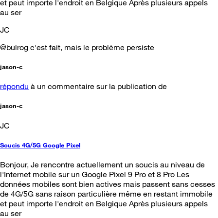
et peut importe l'endroit en Belgique Après plusieurs appels
au ser
JC
@bulrog c'est fait, mais le problème persiste
jason-c
répondu
à un commentaire sur la publication de
jason-c
JC
Soucis 4G/5G Google Pixel
Bonjour, Je rencontre actuellement un soucis au niveau de
l'Internet mobile sur un Google Pixel 9 Pro et 8 Pro Les
données mobiles sont bien actives mais passent sans cesses
de 4G/5G sans raison particulière même en restant immobile
et peut importe l'endroit en Belgique Après plusieurs appels
au ser