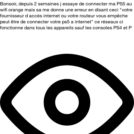
Bonsoir, depuis 2 semaines j essaye de connecter ma PS5 au
wifi orange mais sa me donne une erreur en disant ceci "votre
fournisseur d accès internet ou votre routeur vous empêche
peut être de connecter votre ps5 a internet" ce réseaux ci
fonctionne dans tous les appareils sauf les consoles PS4 et P