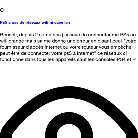
O
Ps5 a pas de réseaux wifi ni cabe lan
Bonsoir, depuis 2 semaines j essaye de connecter ma PS5 au
wifi orange mais sa me donne une erreur en disant ceci "votre
fournisseur d accès internet ou votre routeur vous empêche
peut être de connecter votre ps5 a internet" ce réseaux ci
fonctionne dans tous les appareils sauf les consoles PS4 et P