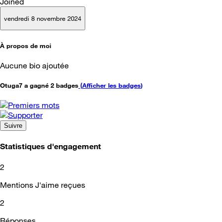
Joined
vendredi 8 novembre 2024
À propos de moi
Aucune bio ajoutée
Otuga7 a gagné 2 badges
(
Afficher les badges
)
Suivre
Statistiques d'engagement
2
Mentions J'aime reçues
2
Réponses