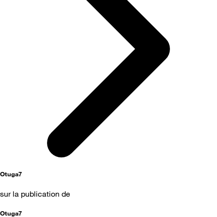
Otuga7
sur la publication de
Otuga7