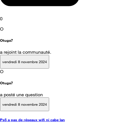
0
O
Otuga7
a rejoint la communauté.
vendredi 8 novembre 2024
O
Otuga7
a posté une question
vendredi 8 novembre 2024
Ps5 a pas de réseaux wifi ni cabe lan