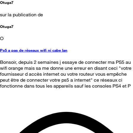
Otuga7
sur la publication de
Otuga7
O
Ps5 a pas de réseaux wifi ni cabe lan
Bonsoir, depuis 2 semaines j essaye de connecter ma PS5 au
wifi orange mais sa me donne une erreur en disant ceci "votre
fournisseur d accès internet ou votre routeur vous empêche
peut être de connecter votre ps5 a internet" ce réseaux ci
fonctionne dans tous les appareils sauf les consoles PS4 et P