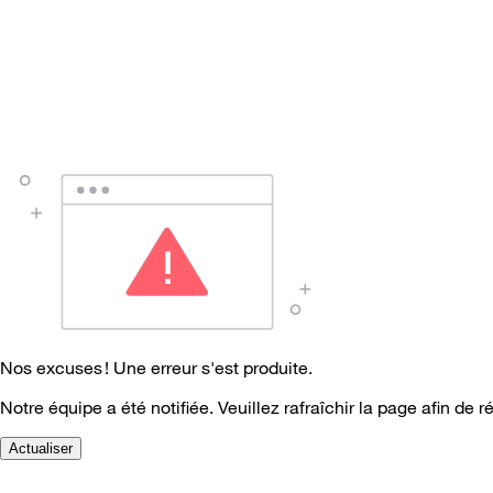
Nos excuses ! Une erreur s'est produite.
Notre équipe a été notifiée. Veuillez rafraîchir la page afin de r
Actualiser