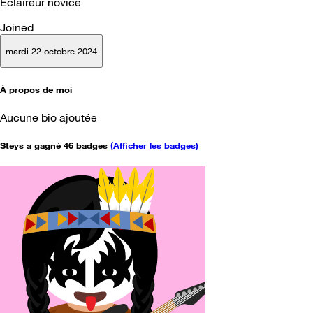
Éclaireur novice
Joined
mardi 22 octobre 2024
À propos de moi
Aucune bio ajoutée
Steys a gagné 46 badges
(
Afficher les badges
)