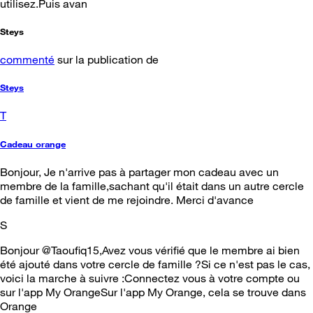
utilisez.Puis avan
Steys
commenté
sur la publication de
Steys
T
Cadeau orange
Bonjour, Je n'arrive pas à partager mon cadeau avec un
membre de la famille,sachant qu'il était dans un autre cercle
de famille et vient de me rejoindre. Merci d'avance
S
Bonjour @Taoufiq15,Avez vous vérifié que le membre ai bien
été ajouté dans votre cercle de famille ?Si ce n'est pas le cas,
voici la marche à suivre :Connectez vous à votre compte ou
sur l'app My OrangeSur l'app My Orange, cela se trouve dans
Orange