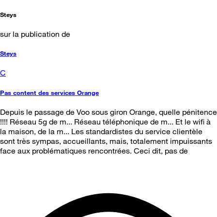
Steys
sur la publication de
Steys
C
Pas content des services Orange
Depuis le passage de Voo sous giron Orange, quelle pénitence
!!!! Réseau 5g de m... Réseau téléphonique de m... Et le wifi à
la maison, de la m... Les standardistes du service clientèle
sont très sympas, accueillants, mais, totalement impuissants
face aux problématiques rencontrées. Ceci dit, pas de