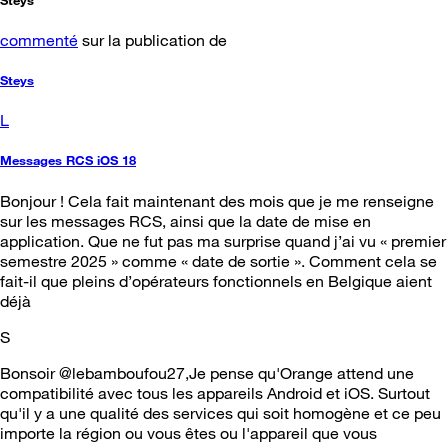
commenté
sur la publication de
Steys
L
Messages RCS iOS 18
Bonjour ! Cela fait maintenant des mois que je me renseigne
sur les messages RCS, ainsi que la date de mise en
application. Que ne fut pas ma surprise quand j’ai vu « premier
semestre 2025 » comme « date de sortie ». Comment cela se
fait-il que pleins d’opérateurs fonctionnels en Belgique aient
déjà
S
Bonsoir @lebamboufou27,Je pense qu'Orange attend une
compatibilité avec tous les appareils Android et iOS. Surtout
qu'il y a une qualité des services qui soit homogène et ce peu
importe la région ou vous êtes ou l'appareil que vous