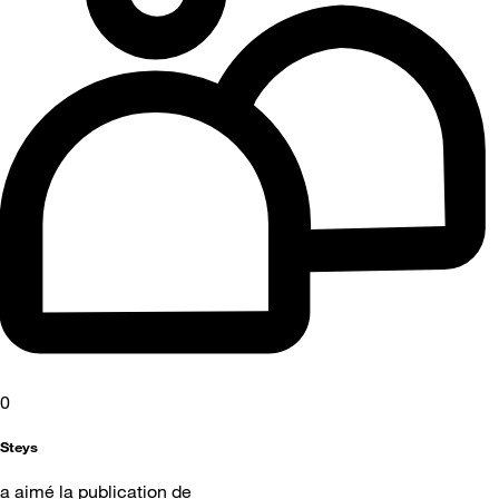
0
Steys
a aimé la publication de