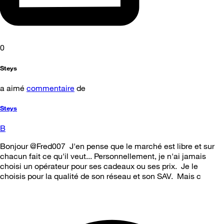
0
Steys
a aimé
commentaire
de
Steys
B
Bonjour @Fred007 J'en pense que le marché est libre et sur
chacun fait ce qu'il veut... Personnellement, je n'ai jamais
choisi un opérateur pour ses cadeaux ou ses prix. Je le
choisis pour la qualité de son réseau et son SAV. Mais c