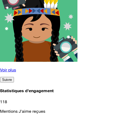
Voir plus
Suivre
Statistiques d'engagement
118
Mentions J'aime reçues