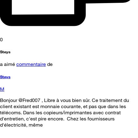
0
Steys
a aimé
commentaire
de
Steys
M
Bonjour @Fred007 , Libre à vous bien sûr. Ce traitement du
client existant est monnaie courante, et pas que dans les
télécoms. Dans les copieurs/imprimantes avec contrat
d'entretien, c'est pire encore. Chez les fournisseurs
d'électricité, même