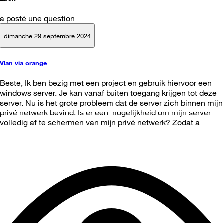
a posté une question
dimanche 29 septembre 2024
Vlan via orange
Beste, Ik ben bezig met een project en gebruik hiervoor een
windows server. Je kan vanaf buiten toegang krijgen tot deze
server. Nu is het grote probleem dat de server zich binnen mijn
privé netwerk bevind. Is er een mogelijkheid om mijn server
volledig af te schermen van mijn privé netwerk? Zodat a