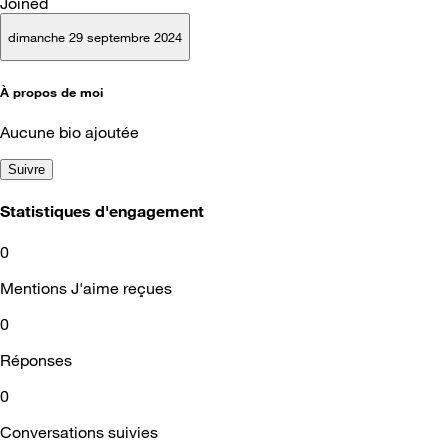
Joined
dimanche 29 septembre 2024
À propos de moi
Aucune bio ajoutée
Suivre
Statistiques d'engagement
0
Mentions J'aime reçues
0
Réponses
0
Conversations suivies