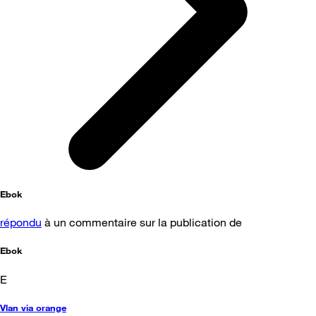
Ebok
répondu
à un commentaire sur la publication de
Ebok
E
Vlan via orange