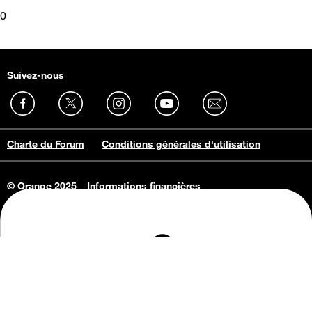
0
Suivez-nous
Charte du Forum
Conditions générales d'utilisation
© Orange 2025
Informations financières
Connaissance de l'entreprise
Offres d'emploi
Vie privée
Informations Consommateurs