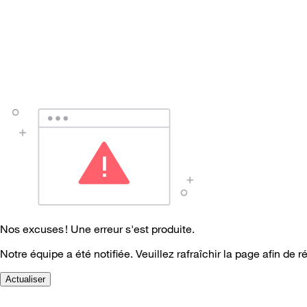
Nos excuses ! Une erreur s'est produite.
Notre équipe a été notifiée. Veuillez rafraîchir la page afin de r
Actualiser