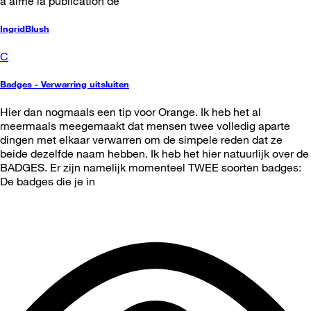
a aimé la publication de
IngridBlush
C
Badges - Verwarring uitsluiten
Hier dan nogmaals een tip voor Orange. Ik heb het al
meermaals meegemaakt dat mensen twee volledig aparte
dingen met elkaar verwarren om de simpele reden dat ze
beide dezelfde naam hebben. Ik heb het hier natuurlijk over de
BADGES. Er zijn namelijk momenteel TWEE soorten badges:
De badges die je in