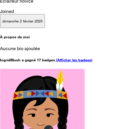
Éclaireur novice
Joined
dimanche 2 février 2025
À propos de moi
Aucune bio ajoutée
IngridBlush a gagné 17 badges
(
Afficher les badges
)