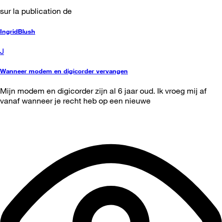
sur la publication de
IngridBlush
J
Wanneer modem en digicorder vervangen
Mijn modem en digicorder zijn al 6 jaar oud. Ik vroeg mij af
vanaf wanneer je recht heb op een nieuwe