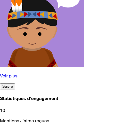
Voir plus
Suivre
Statistiques d'engagement
10
Mentions J'aime reçues