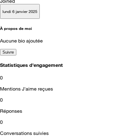
Joined
lundi 6 janvier 2025
À propos de moi
Aucune bio ajoutée
Suivre
Statistiques d'engagement
0
Mentions J'aime reçues
0
Réponses
0
Conversations suivies