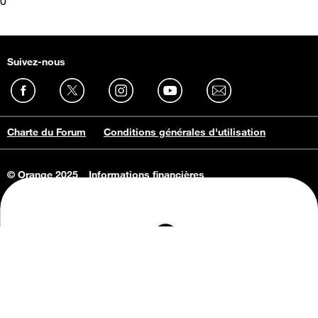
0
Suivez-nous
Charte du Forum
Conditions générales d'utilisation
© Orange 2025
Informations financières
Connaissance de l'entreprise
Offres d'emploi
Vie privée
Informations Consommateurs