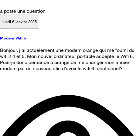
a posté une question
lundi 6 janvier 2025
Modem Wifi 6
Bonjour, j'ai actuelement une modem orange qui me fourni du
wifi 2.4 et 5. Mon nouvel ordinateur portable accepte le Wifi 6.
Puis-je donc demande a orange de me changer mon ancien
modem par un nouveau afin d'avoir le wifi 6 fonctionnel?