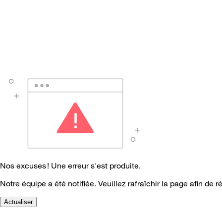
Nos excuses ! Une erreur s'est produite.
Notre équipe a été notifiée. Veuillez rafraîchir la page afin de r
Actualiser