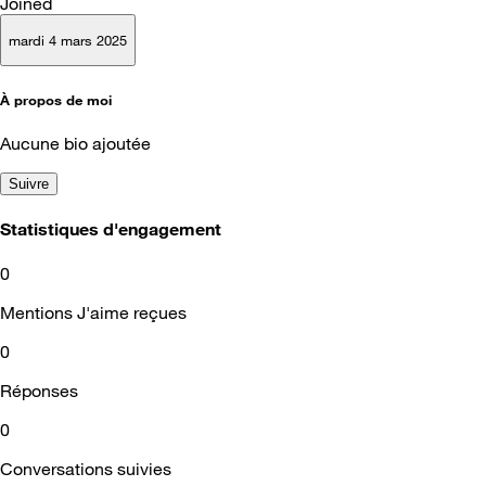
Joined
mardi 4 mars 2025
À propos de moi
Aucune bio ajoutée
Suivre
Statistiques d'engagement
0
Mentions J'aime reçues
0
Réponses
0
Conversations suivies