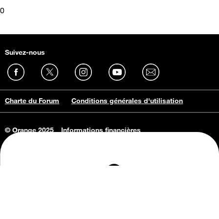
0
Suivez-nous
Charte du Forum
Conditions générales d'utilisation
© Orange 2025
Informations financières
Connaissance de l'entreprise
Offres d'emploi
Vie privée
Informations Consommateurs