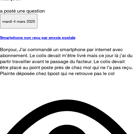
a posté une question
mardi 4 mars 2025
Smartphone non reçu par envoie postale
Bonjour, J’ai commandé un smartphone par internet avec
abonnement. Le colis devait m’être livré mais ce jour là j’ai du
partir travailler avant le passage du facteur. Le colis devait
être placé au point poste près de chez moi qui ne l’a pas reçu.
Plainte déposée chez bpost qui ne retrouve pas le col