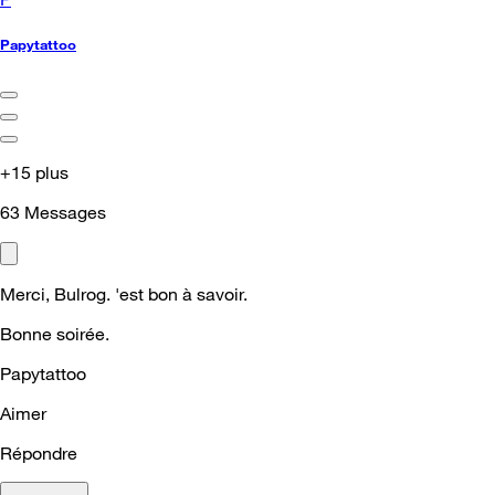
Papytattoo
+15 plus
63
Messages
Merci, Bulrog. 'est bon à savoir.
Bonne soirée.
Papytattoo
Aimer
Répondre