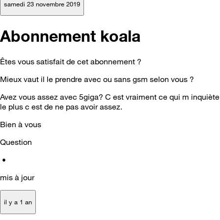
samedi 23 novembre 2019
Abonnement koala
Êtes vous satisfait de cet abonnement ?
Mieux vaut il le prendre avec ou sans gsm selon vous ?
Avez vous assez avec 5giga? C est vraiment ce qui m inquiète
le plus c est de ne pas avoir assez.
Bien à vous
Question
•
mis à jour
il y a 1 an