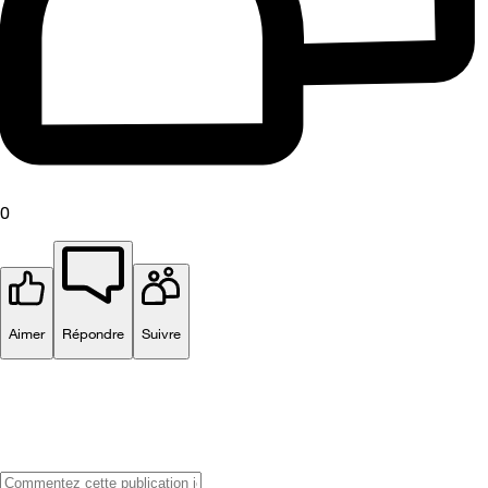
0
Aimer
Répondre
Suivre