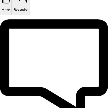
Aimer
Répondre