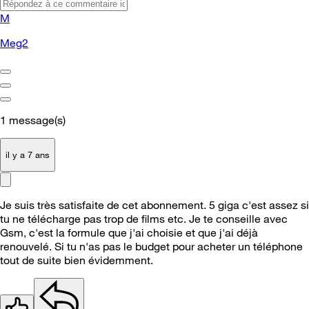
M
Meg2
1
message(s)
il y a 7 ans
Je suis très satisfaite de cet abonnement. 5 giga c'est assez si
tu ne télécharge pas trop de films etc. Je te conseille avec
Gsm, c'est la formule que j'ai choisie et que j'ai déjà
renouvelé. Si tu n'as pas le budget pour acheter un téléphone
tout de suite bien évidemment.