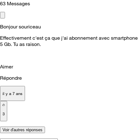
63
Messages
Bonjour souriceau
Effectivement c'est ça que j'ai abonnement avec smartphone
5 Gb. Tu as raison.
Aimer
Répondre
il y a 7 ans
3
Voir d'autres réponses