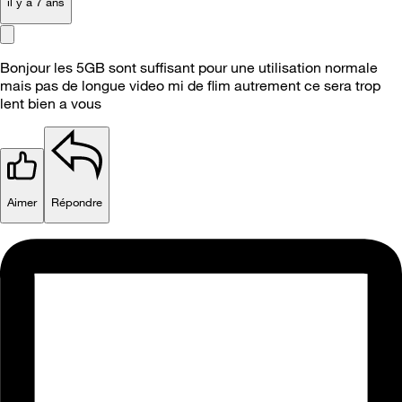
il y a 7 ans
Bonjour les 5GB sont suffisant pour une utilisation normale
mais pas de longue video mi de flim autrement ce sera trop
lent bien a vous
Aimer
Répondre