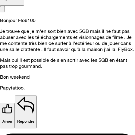
Bonjour Flo6100
Je trouve que je m'en sort bien avec 5GB mais il ne faut pas
abuser avec les téléchargements et visionnages de filme . Je
me contente très bien de surfer à l'extérieur ou de jouer dans
une salle d'attente . Il faut savoir qu'à la maison j'ai la FlyBox.
Mais oui il est possible de s'en sortir avec les 5GB en étant
pas trop gourmand.
Bon weekend
Papytattoo.
Aimer
Répondre