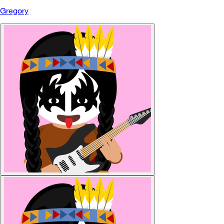
Gregory