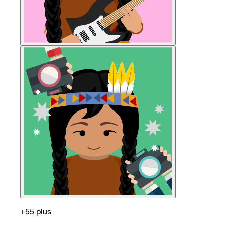
+55 plus