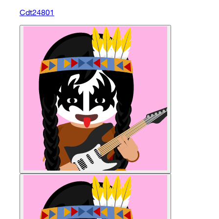
Cdt24801