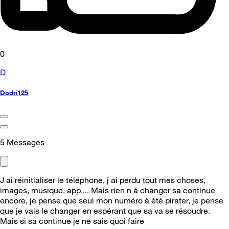
0
D
Dodri125
5
Messages
J ai réinitialiser le téléphone, j ai perdu tout mes choses,
images, musique, app,... Mais rien n à changer sa continue
encore, je pense que seul mon numéro à été pirater, je pense
que je vais le changer en espérant que sa va se résoudre.
Mais si sa continue je ne sais quoi faire