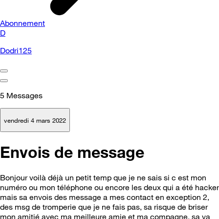
Abonnement
D
Dodri125
5
Messages
vendredi 4 mars 2022
Envois de message
Bonjour voilà déjà un petit temp que je ne sais si c est mon
numéro ou mon téléphone ou encore les deux qui a été hacker
mais sa envois des message a mes contact en exception 2,
des msg de tromperie que je ne fais pas, sa risque de briser
mon amitié avec ma meilleure amie et ma compagne, sa va