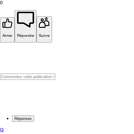
0
Aimer
Répondre
Suivre
Réponses
G