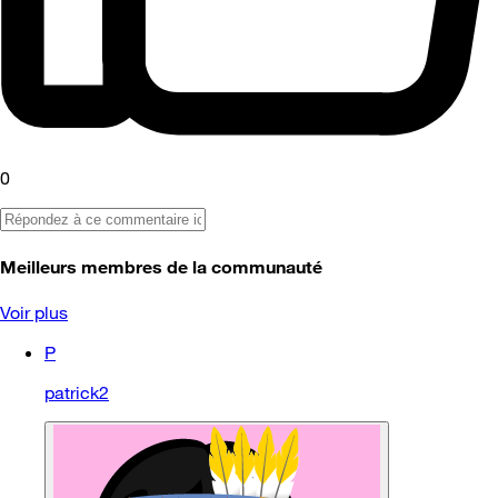
0
Meilleurs membres de la communauté
Voir plus
P
patrick2