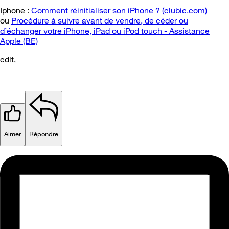
Iphone :
Comment réinitialiser son iPhone ? (clubic.com)
ou
Procédure à suivre avant de vendre, de céder ou
d’échanger votre iPhone, iPad ou iPod touch - Assistance
Apple (BE)
cdlt,
Aimer
Répondre