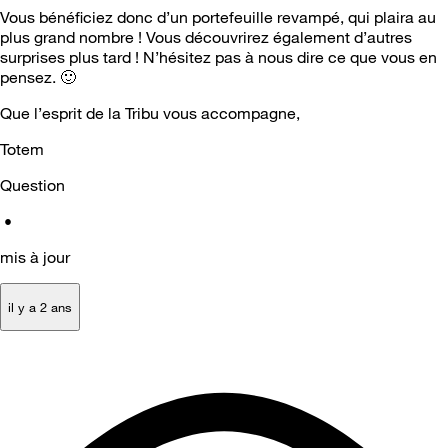
Vous bénéficiez donc d’un portefeuille revampé, qui plaira au
plus grand nombre ! Vous découvrirez également d’autres
surprises plus tard ! N’hésitez pas à nous dire ce que vous en
pensez.
🙂
Que l’esprit de la Tribu vous accompagne,
Totem
Question
•
mis à jour
il y a 2 ans