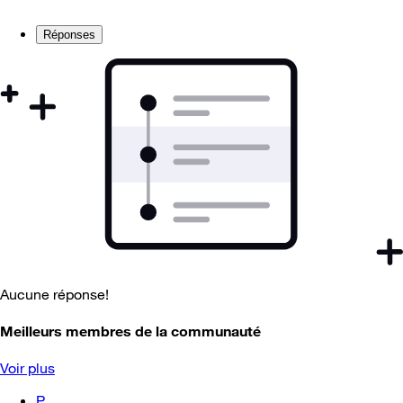
Réponses
Aucune réponse!
Meilleurs membres de la communauté
Voir plus
P