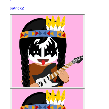
patrick2