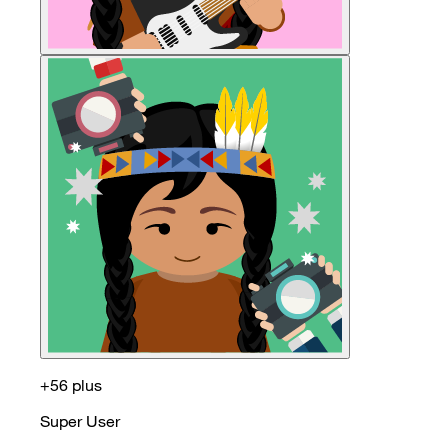
+56 plus
Super User