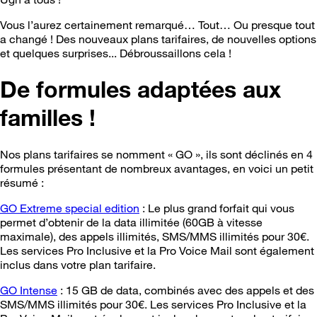
Vous l’aurez certainement remarqué… Tout… Ou presque tout
a changé ! Des nouveaux plans tarifaires, de nouvelles options
et quelques surprises... Débroussaillons cela !
De formules adaptées aux
familles !
Nos plans tarifaires se nomment « GO », ils sont déclinés en 4
formules présentant de nombreux avantages, en voici un petit
résumé :
GO Extreme special edition
: Le plus grand forfait qui vous
permet d’obtenir de la data illimitée (60GB à vitesse
maximale), des appels illimités, SMS/MMS illimités pour 30€.
Les services Pro Inclusive et la Pro Voice Mail sont également
inclus dans votre plan tarifaire.
GO Intense
: 15 GB de data, combinés avec des appels et des
SMS/MMS illimités pour 30€. Les services Pro Inclusive et la