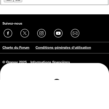
Suivez-nous
Charte du Forum
Conditions générales d'utilisation
© Orange 2025
Informations financières
Connaissance de l'entreprise
Offres d'emploi
Vie privée
Informations Consommateurs