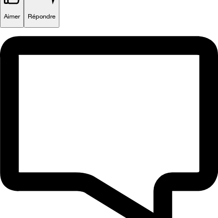
Aimer
Répondre