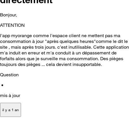
Bonjour,
ATTENTION
l'app myorange comme l'espace client ne mettent pas ma
consommation à jour "après quelques heures"comme le dit le
site , mais après trois jours. c'est inutilisable. Cette application
m'a induit en erreur et m'a conduit à un dépassement de
forfaits alors que je surveille ma consommation. Des pièges
toujours des pièges ... cela devient insupportable.
Question
•
mis à jour
il y a 1 an