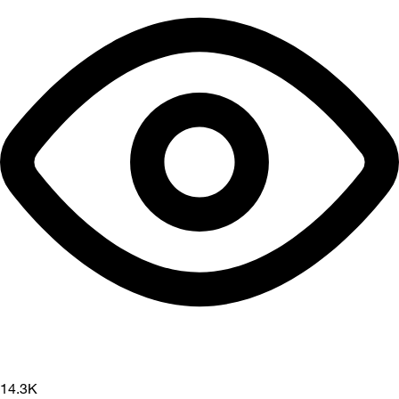
14.3K