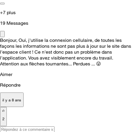
+7 plus
19
Messages
Bonjour, Oui, j'utilise la connexion cellulaire, de toutes les
façons les informations ne sont pas plus à jour sur le site dans
l'espace client ! Ce n'est donc pas un problème dans
l'application. Vous avez visiblement encore du travail.
Attention aux flèches tournantes... Perdues ...
😜
Aimer
Répondre
il y a 8 ans
2