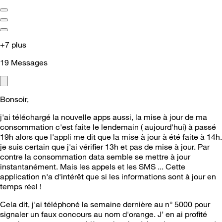
+7 plus
19
Messages
Bonsoir,
j'ai téléchargé la nouvelle apps aussi, la mise à jour de ma
consommation c'est faite le lendemain ( aujourd'hui) à passé
19h alors que l'appli me dit que la mise à jour à été faite à 14h.
je suis certain que j'ai vérifier 13h et pas de mise à jour. Par
contre la consommation data semble se mettre à jour
instantanément. Mais les appels et les SMS ... Cette
application n'a d'intérêt que si les informations sont à jour en
temps réel !
Cela dit, j'ai téléphoné la semaine dernière au n° 5000 pour
signaler un faux concours au nom d'orange. J’ en ai profité