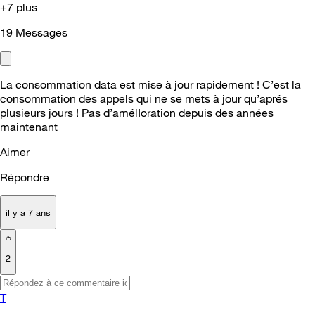
+7 plus
19
Messages
La consommation data est mise à jour rapidement ! C’est la
consommation des appels qui ne se mets à jour qu’aprés
plusieurs jours ! Pas d’amélIoration depuis des années
maintenant
Aimer
Répondre
il y a 7 ans
2
T