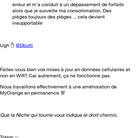
erreur et m'a conduit à un dépassement de forfaits
alors que je surveille ma consommation. Des
pièges toujours des pièges ... cela devient
insupportable
Ugh
✋
@Dbutti
Faites-vous bien vos mises à jour en données cellulaires et
non en Wifi? Car autrement, ça ne fonctionne pas.
Nous travaillons effectivement à une amélioration de
MyOrange en permanence
💯
Que la flêche qui tourne vous indique le droit chemin,
Totem
✨