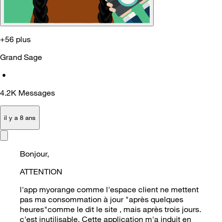
+56 plus
Grand Sage
•
4.2K
Messages
il y a 8 ans
Bonjour,
ATTENTION
l'app myorange comme l'espace client ne mettent
pas ma consommation à jour "après quelques
heures"comme le dit le site , mais après trois jours.
c'est inutilisable. Cette application m'a induit en