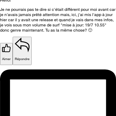
Hello!
Je ne pourrais pas te dire si c'était différent pour moi avant car
je n'avais jamais prêté attention mais, ici, j'ai mis l'app à jour
hier car il y avait une release et quand je vais dans mes infos,
je vois sous mon volume de surf "mise à jour: 19/7 10.55"
donc genre maintenant. Tu as la même chose?
🙂
Aimer
Répondre