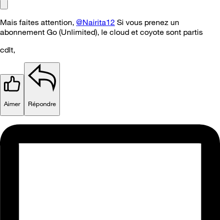
Mais faites attention,
@Nairita12
Si vous prenez un
abonnement Go (Unlimited), le cloud et coyote sont partis
cdlt,
Aimer
Répondre