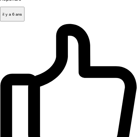
il y a 6 ans