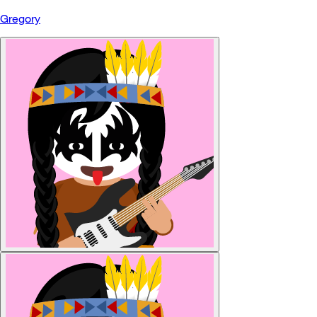
Gregory