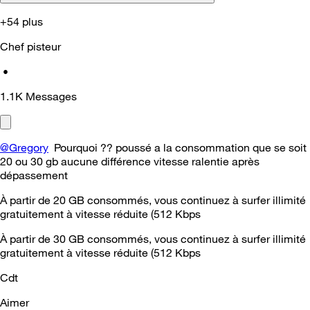
+54 plus
Chef pisteur
•
1.1K
Messages
@Gregory
Pourquoi ?? poussé a la consommation que se soit
20 ou 30 gb aucune différence vitesse ralentie après
dépassement
À partir de 20 GB consommés, vous continuez à surfer illimité
gratuitement à vitesse réduite (512 Kbps
À partir de 30 GB consommés, vous continuez à surfer illimité
gratuitement à vitesse réduite (512 Kbps
Cdt
Aimer