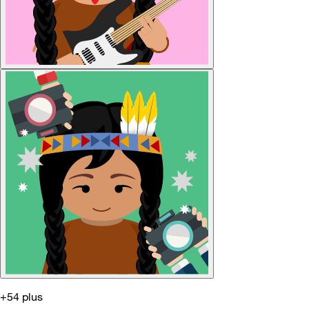
+54 plus