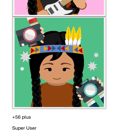
+56 plus
Super User