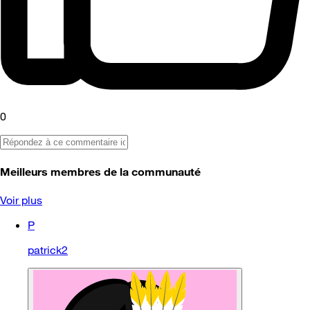
0
Meilleurs membres de la communauté
Voir plus
P
patrick2