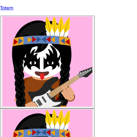
Totem