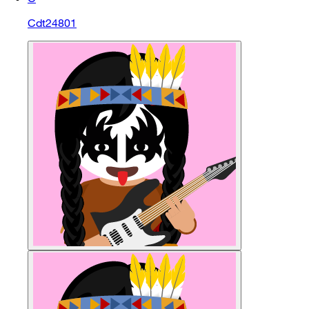
Cdt24801