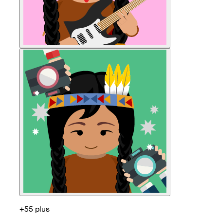
+55 plus