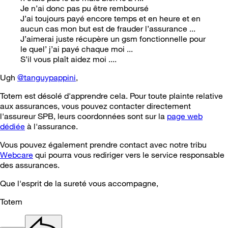
Je n’ai donc pas pu être remboursé
J’ai toujours payé encore temps et en heure et en
aucun cas mon but est de frauder l’assurance ...
J’aimerai juste récupère un gsm fonctionnelle pour
le quel’ j’ai payé chaque moi ...
S’il vous plaît aidez moi ....
Ugh
@tanguypappini
,
Totem est désolé d'apprendre cela. Pour toute plainte relative
aux assurances, vous pouvez contacter directement
l'assureur SPB, leurs coordonnées sont sur la
page web
dédiée
à l'assurance.
Vous pouvez également prendre contact avec notre tribu
Webcare
qui pourra vous rediriger vers le service responsable
des assurances.
Que l'esprit de la sureté vous accompagne,
Totem