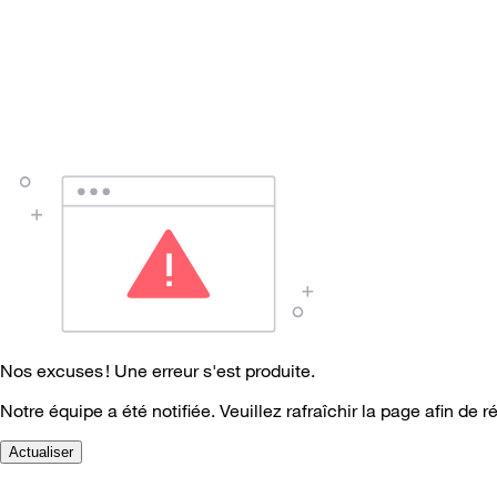
Nos excuses ! Une erreur s'est produite.
Notre équipe a été notifiée. Veuillez rafraîchir la page afin de r
Actualiser