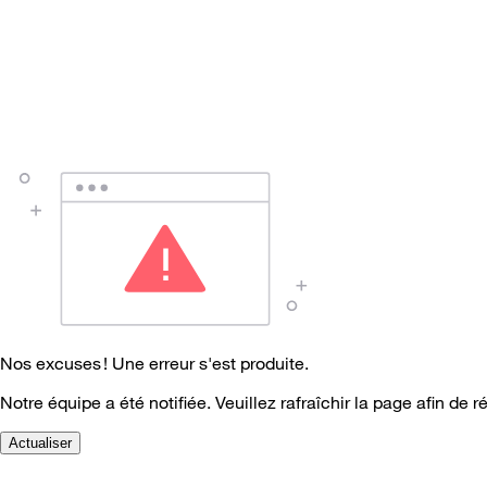
Nos excuses ! Une erreur s'est produite.
Notre équipe a été notifiée. Veuillez rafraîchir la page afin de r
Actualiser