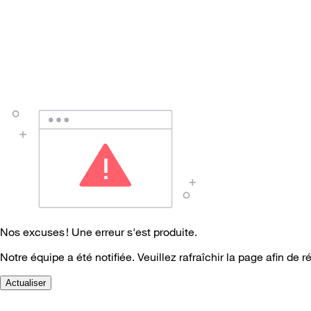
Nos excuses ! Une erreur s'est produite.
Notre équipe a été notifiée. Veuillez rafraîchir la page afin de r
Actualiser