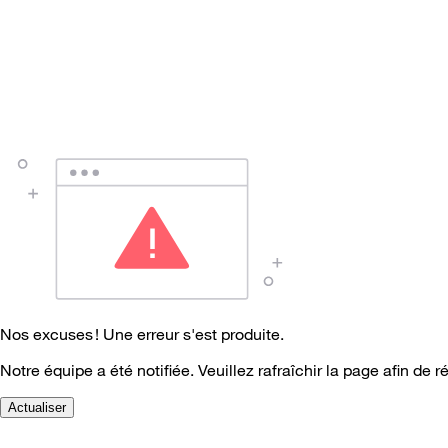
Nos excuses ! Une erreur s'est produite.
Notre équipe a été notifiée. Veuillez rafraîchir la page afin de r
Actualiser