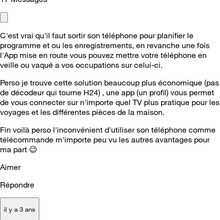
C'est vrai qu'il faut sortir son téléphone pour planifier le
programme et ou les enregistrements, en revanche une fois
l'App mise en route vous pouvez mettre votre téléphone en
veille ou vaqué a vos occupations sur celui-ci.
Perso je trouve cette solution beaucoup plus économique (pas
de décodeur qui tourne H24) , une app (un profil) vous permet
de vous connecter sur n'importe quel TV plus pratique pour les
voyages et les différentes pièces de la maison.
Fin voilà perso l'inconvénient d'utiliser son téléphone comme
télécommande m'importe peu vu les autres avantages pour
ma part
😉
Aimer
Répondre
il y a 3 ans