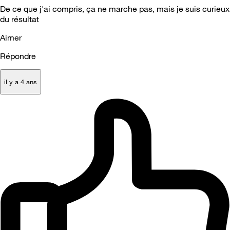
De ce que j'ai compris, ça ne marche pas, mais je suis curieux
du résultat
Aimer
Répondre
il y a 4 ans