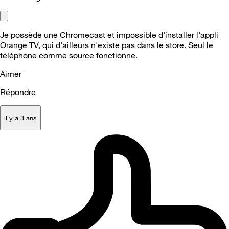
Je possède une Chromecast et impossible d'installer l'appli
Orange TV, qui d'ailleurs n'existe pas dans le store. Seul le
téléphone comme source fonctionne.
Aimer
Répondre
il y a 3 ans