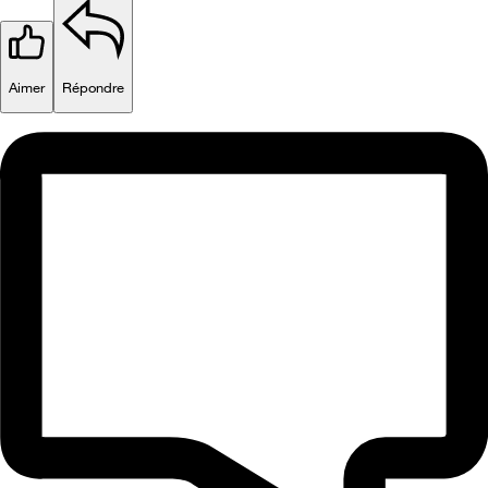
Aimer
Répondre