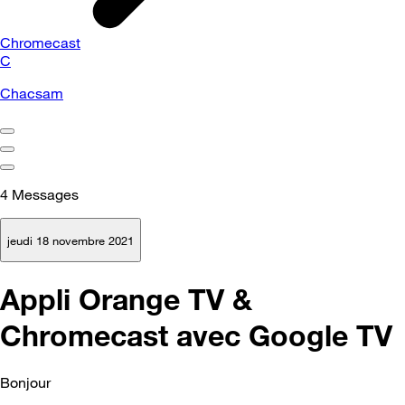
Chromecast
C
Chacsam
4
Messages
jeudi 18 novembre 2021
Appli Orange TV &
Chromecast avec Google TV
Bonjour