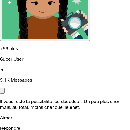
+56 plus
Super User
•
5.1K
Messages
Il vous reste la possibilité du décodeur. Un peu plus cher
mais, au total, moins cher que Telenet.
Aimer
Répondre