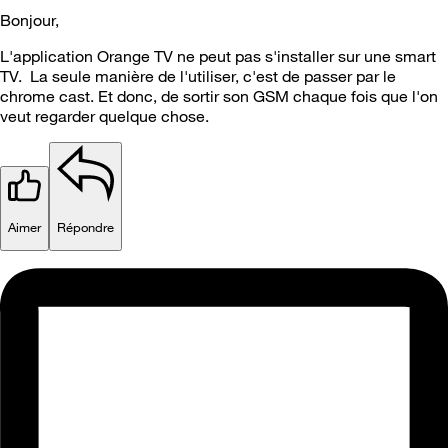
Bonjour,
L'application Orange TV ne peut pas s'installer sur une smart
TV. La seule manière de l'utiliser, c'est de passer par le
chrome cast. Et donc, de sortir son GSM chaque fois que l'on
veut regarder quelque chose.
Aimer
Répondre