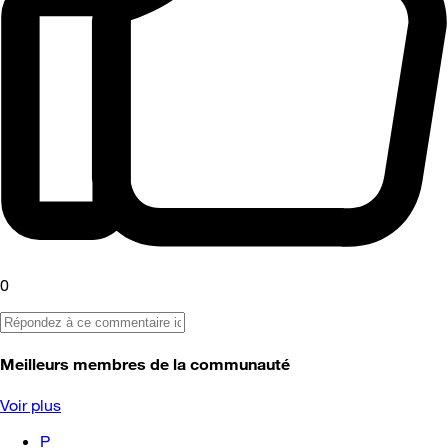
0
Meilleurs membres de la communauté
Voir plus
P