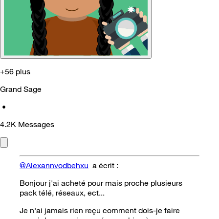
+56 plus
Grand Sage
•
4.2K
Messages
@Alexannvodbehxu
a écrit :
Bonjour j'ai acheté pour mais proche plusieurs
pack télé, réseaux, ect...
Je n'ai jamais rien reçu comment dois-je faire