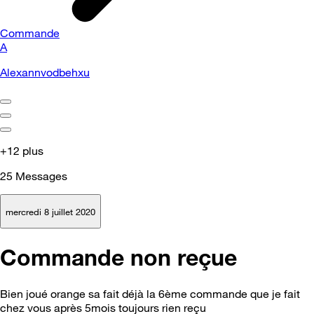
Commande
A
Alexannvodbehxu
+12 plus
25
Messages
mercredi 8 juillet 2020
Commande non reçue
Bien joué orange sa fait déjà la 6ème commande que je fait
chez vous après 5mois toujours rien reçu