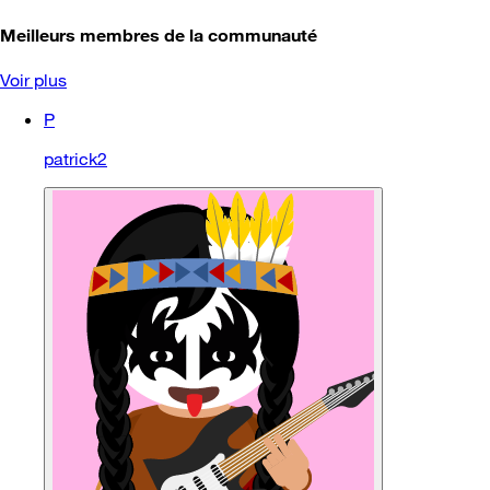
Meilleurs membres de la communauté
Voir plus
P
patrick2