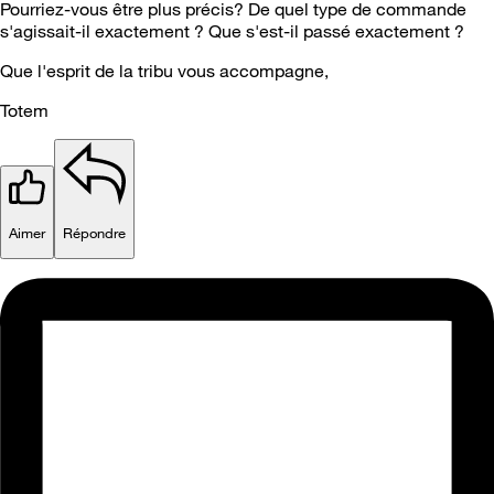
Pourriez-vous être plus précis? De quel type de commande
s'agissait-il exactement ? Que s'est-il passé exactement ?
Que l'esprit de la tribu vous accompagne,
Totem
Aimer
Répondre