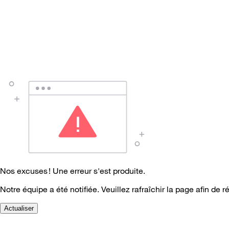
Nos excuses ! Une erreur s'est produite.
Notre équipe a été notifiée. Veuillez rafraîchir la page afin de r
Actualiser