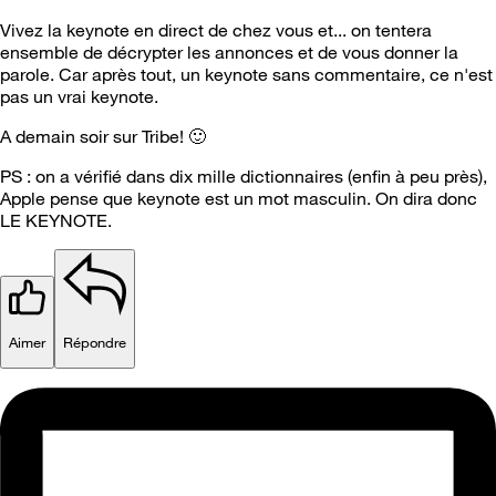
Vivez la keynote en direct de chez vous et... on tentera
ensemble de décrypter les annonces et de vous donner la
parole. Car après tout, un keynote sans commentaire, ce n'est
pas un vrai keynote.
A demain soir sur Tribe!
🙂
PS : on a vérifié dans dix mille dictionnaires (enfin à peu près),
Apple pense que keynote est un mot masculin. On dira donc
LE KEYNOTE.
Aimer
Répondre