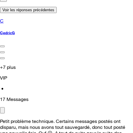
Voir les réponses précédentes
C
CedricG
+7 plus
VIP
•
17
Messages
Petit problème technique. Certains messages postés ont
disparu, mais nous avons tout sauvegardé, donc tout posté