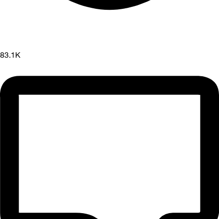
83.1K