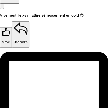
Vivement, le xs m'attire sérieusement en gold
😍
Aimer
Répondre