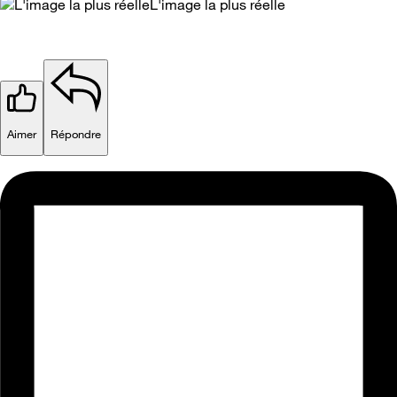
L'image la plus réelle
Aimer
Répondre