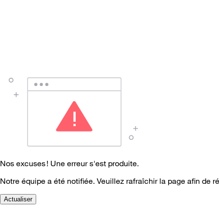
Nos excuses ! Une erreur s'est produite.
Notre équipe a été notifiée. Veuillez rafraîchir la page afin de r
Actualiser