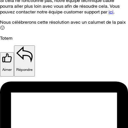
Si cela ne fonctionne pas, notre équipe technique cable
pourra aller plus loin avec vous afin de résoudre cela. Vous
pouvez contacter notre équipe customer support par
ici
.
Nous célébrerons cette résolution avec un calumet de la paix
🙂
Totem
Aimer
Répondre