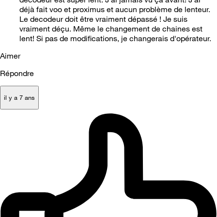
déjà fait voo et proximus et aucun problème de lenteur.
Le decodeur doit être vraiment dépassé ! Je suis
vraiment déçu. Même le changement de chaines est
lent! Si pas de modifications, je changerais d'opérateur.
Aimer
Répondre
il y a 7 ans