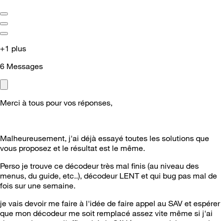
+1 plus
6
Messages
Merci à tous pour vos réponses,
Malheureusement, j'ai déjà essayé toutes les solutions que
vous proposez et le résultat est le même.
Perso je trouve ce décodeur très mal finis (au niveau des
menus, du guide, etc..), décodeur LENT et qui bug pas mal de
fois sur une semaine.
je vais devoir me faire à l'idée de faire appel au SAV et espérer
que mon décodeur me soit remplacé assez vite même si j'ai