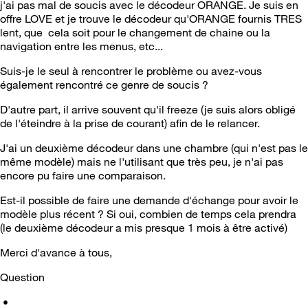
j'ai pas mal de soucis avec le décodeur ORANGE. Je suis en
offre LOVE et je trouve le décodeur qu'ORANGE fournis TRES
lent, que cela soit pour le changement de chaine ou la
navigation entre les menus, etc...
Suis-je le seul à rencontrer le problème ou avez-vous
également rencontré ce genre de soucis ?
D'autre part, il arrive souvent qu'il freeze (je suis alors obligé
de l'éteindre à la prise de courant) afin de le relancer.
J'ai un deuxième décodeur dans une chambre (qui n'est pas le
même modèle) mais ne l'utilisant que très peu, je n'ai pas
encore pu faire une comparaison.
Est-il possible de faire une demande d'échange pour avoir le
modèle plus récent ? Si oui, combien de temps cela prendra
(le deuxième décodeur a mis presque 1 mois à être activé)
Merci d'avance à tous,
Question
•