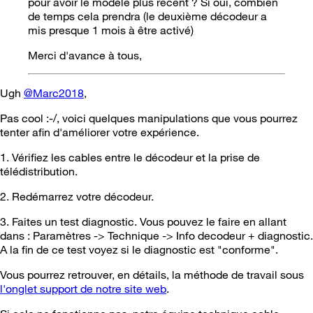
pour avoir le modèle plus récent ? Si oui, combien
de temps cela prendra (le deuxième décodeur a
mis presque 1 mois à être activé)
Merci d'avance à tous,
Ugh
@Marc2018
,
Pas cool :-/, voici quelques manipulations que vous pourrez
tenter afin d'améliorer votre expérience.
1. Vérifiez les cables entre le décodeur et la prise de
télédistribution.
2. Redémarrez votre décodeur.
3. Faites un test diagnostic. Vous pouvez le faire en allant
dans : Paramètres -> Technique -> Info decodeur + diagnostic.
A la fin de ce test voyez si le diagnostic est "conforme".
Vous pourrez retrouver, en détails, la méthode de travail sous
l'onglet support de notre site web
.