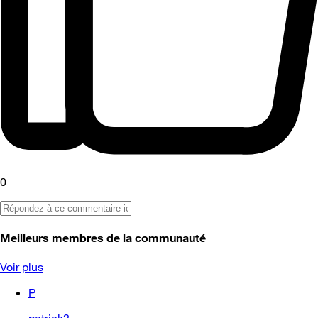
0
Meilleurs membres de la communauté
Voir plus
P