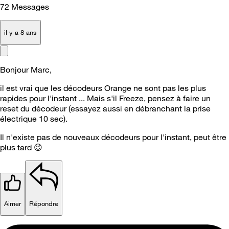
72
Messages
il y a 8 ans
Bonjour Marc,
il est vrai que les décodeurs Orange ne sont pas les plus
rapides pour l'instant ... Mais s'il Freeze, pensez à faire un
reset du décodeur (essayez aussi en débranchant la prise
électrique 10 sec).
Il n'existe pas de nouveaux décodeurs pour l'instant, peut être
plus tard
😉
Aimer
Répondre