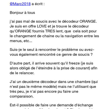
@Marc2018
a écrit :
Bonjour à tous
j'ai pas mal de soucis avec le décodeur ORANGE.
Je suis en offre LOVE et je trouve le décodeur
qu'ORANGE fournis TRES lent, que cela soit pour
le changement de chaine ou la navigation entre les
menus, etc...
Suis-je le seul à rencontrer le problème ou avez-
vous également rencontré ce genre de soucis ?
D'autre part, il arrive souvent qu'il freeze (je suis
alors obligé de l'éteindre à la prise de courant) afin
de le relancer.
J'ai un deuxième décodeur dans une chambre (qui
n'est pas le même modèle) mais ne l'utilisant que
très peu, je n'ai pas encore pu faire une
comparaison.
Est-il possible de faire une demande d'échange