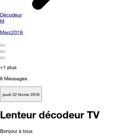
Décodeur
M
Marc2018
+1 plus
6
Messages
jeudi 22 février 2018
Lenteur décodeur TV
Bonjour à tous